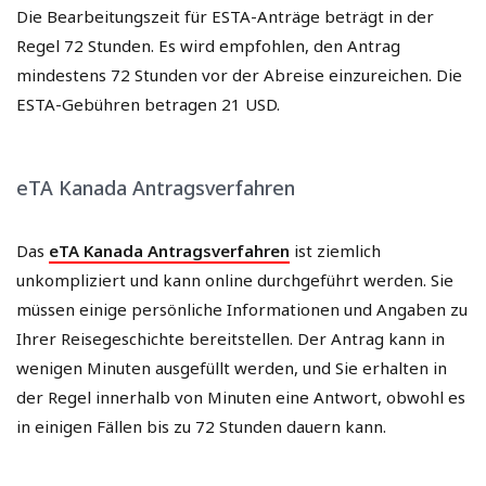
Die Bearbeitungszeit für ESTA-Anträge beträgt in der
Regel 72 Stunden. Es wird empfohlen, den Antrag
mindestens 72 Stunden vor der Abreise einzureichen. Die
ESTA-Gebühren betragen 21 USD.
eTA Kanada Antragsverfahren
Das
eTA Kanada Antragsverfahren
ist ziemlich
unkompliziert und kann online durchgeführt werden. Sie
müssen einige persönliche Informationen und Angaben zu
Ihrer Reisegeschichte bereitstellen. Der Antrag kann in
wenigen Minuten ausgefüllt werden, und Sie erhalten in
der Regel innerhalb von Minuten eine Antwort, obwohl es
in einigen Fällen bis zu 72 Stunden dauern kann.