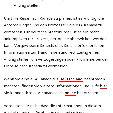
Antrag stellen.
Um Ihre Reise nach Kanada zu planen, ist es wichtig, die
Anforderungen und den Prozess für die eTA Kanada zu
verstehen. Für deutsche Staatsbürger ist es ein recht
unkomplizierter Prozess, der online abgewickelt werden
kann. Vergewissern Sie sich, dass Sie alle erforderlichen
Informationen zur Hand haben und rechtzeitig einen
Antrag stellen, um Verzögerungen oder Probleme bei der
Einreise nach Kanada zu vermeiden.
Wenn Sie eine eTA Kanada aus
Deutschland
beantragen
möchten, finden Sie weitere Informationen und Hilfe
hier
.
Sie können Ihre eTA Kanada auch
online
beantragen.
Vergessen Sie nicht, dass die Informationen in diesem
Artikel generelle Richtlinien sind und sich je nach