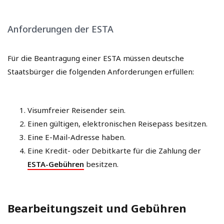
Anforderungen der ESTA
Für die Beantragung einer ESTA müssen deutsche
Staatsbürger die folgenden Anforderungen erfüllen:
Visumfreier Reisender sein.
Einen gültigen, elektronischen Reisepass besitzen.
Eine E-Mail-Adresse haben.
Eine Kredit- oder Debitkarte für die Zahlung der
ESTA-Gebühren
besitzen.
Bearbeitungszeit und Gebühren