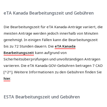
eTA Kanada Bearbeitungszeit und Gebühren
Die Bearbeitungszeit für eTA Kanada-Anträge variiert, die
meisten Anträge werden jedoch innerhalb von Minuten
genehmigt. In einigen Fällen kann die Bearbeitungszeit
bis zu 72 Stunden dauern. Die
eTA Kanada
Bearbeitungszeit
kann aufgrund von
Sicherheitsüberprüfungen und unvollständigen Anträgen
variieren. Die eTA Kanada GOV-Gebühren betragen 7 CAD
[^2^]. Weitere Informationen zu den Gebühren finden Sie
hier
.
ESTA Bearbeitungszeit und Gebühren