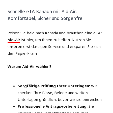
Schnelle eTA Kanada mit Aid-Air:
Komfortabel, Sicher und Sorgenfrei!
Reisen Sie bald nach Kanada und brauchen eine eTA?
Aid-Air
ist hier, um Ihnen zu helfen. Nutzen Sie
unseren erstklassigen Service und ersparen Sie sich
den Papierkram.
Warum Aid-Air wählen?
Sorgfältige Prüfung Ihrer Unterlagen:
Wir
checken Ihre Pässe, Belege und weitere
Unterlagen gründlich, bevor wir sie einreichen.
Professionelle Antragsvorbereitung:
Sie