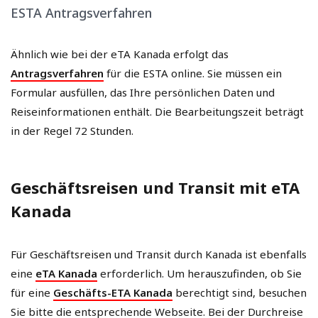
ESTA Antragsverfahren
Ähnlich wie bei der eTA Kanada erfolgt das
Antragsverfahren
für die ESTA online. Sie müssen ein
Formular ausfüllen, das Ihre persönlichen Daten und
Reiseinformationen enthält. Die Bearbeitungszeit beträgt
in der Regel 72 Stunden.
Geschäftsreisen und Transit mit eTA
Kanada
Für Geschäftsreisen und Transit durch Kanada ist ebenfalls
eine
eTA Kanada
erforderlich. Um herauszufinden, ob Sie
für eine
Geschäfts-ETA Kanada
berechtigt sind, besuchen
Sie bitte die entsprechende Webseite. Bei der Durchreise