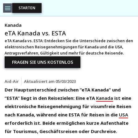
STARTEN
Kanada
eTA Kanada vs. ESTA
eTA Kanada vs. ESTA: Entdecken Sie die Unterschiede zwischen den
elektronischen Reisegenehmigungen für Kanada und die USA,
Antragsverfahren, Gültigkeit und mehr für deutsche Reisende.
FRAGEN SIE UNS KOSTENLOS
Aid-Air
Aktualisiert am
05/03/2023
Der Hauptunterschied zwischen “eTA Kanada” und
“ESTA” liegt in den Reisezielen: Eine eTA
Kanada
ist eine
elektronische Reisegenehmigung für visumfreie Reisen
nach Kanada, während eine ESTA für Reisen in die
USA
erforderlich ist. Beide ermöglichen kurze Aufenthalte
für Tourismus, Geschäftsreisen oder Durchreise.