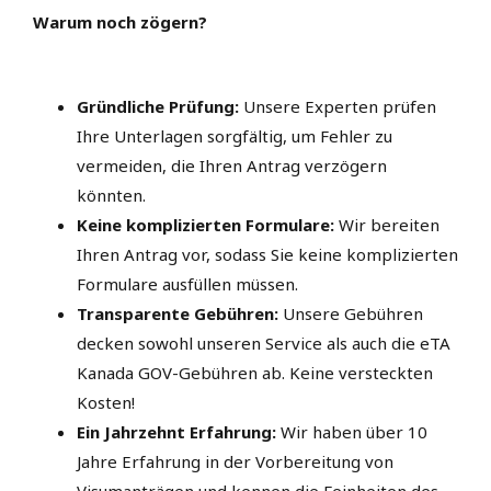
Warum noch zögern?
Gründliche Prüfung:
Unsere Experten prüfen
Ihre Unterlagen sorgfältig, um Fehler zu
vermeiden, die Ihren Antrag verzögern
könnten.
Keine komplizierten Formulare:
Wir bereiten
Ihren Antrag vor, sodass Sie keine komplizierten
Formulare ausfüllen müssen.
Transparente Gebühren:
Unsere Gebühren
decken sowohl unseren Service als auch die eTA
Kanada GOV-Gebühren ab. Keine versteckten
Kosten!
Ein Jahrzehnt Erfahrung:
Wir haben über 10
Jahre Erfahrung in der Vorbereitung von
Visumanträgen und kennen die Feinheiten des