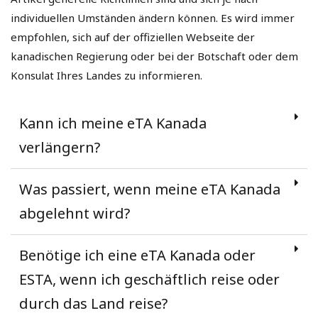
individuellen Umständen ändern können. Es wird immer
empfohlen, sich auf der offiziellen Webseite der
kanadischen Regierung oder bei der Botschaft oder dem
Konsulat Ihres Landes zu informieren.
Kann ich meine eTA Kanada
verlängern?
Was passiert, wenn meine eTA Kanada
abgelehnt wird?
Benötige ich eine eTA Kanada oder
ESTA, wenn ich geschäftlich reise oder
durch das Land reise?