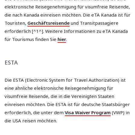
elektronische Reisegenehmigung für visumfreie Reisende,
die nach Kanada einreisen möchten. Die eTA Kanada ist für
Touristen,
Geschäftsreisende
und Transitpassagiere
erforderlich [^1^]. Weitere Informationen zu eTA Kanada
für Tourismus finden Sie
hier
.
ESTA
Die ESTA (Electronic System for Travel Authorization) ist
eine ähnliche elektronische Reisegenehmigung für
visumfreie Reisende, die in die Vereinigten Staaten
einreisen möchten. Die ESTA ist für deutsche Staatsbürger
erforderlich, die unter dem
Visa Waiver Program
(VWP) in
die USA reisen möchten.