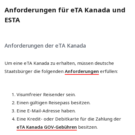
Anforderungen für eTA Kanada und
ESTA
Anforderungen der eTA Kanada
Um eine eTA Kanada zu erhalten, müssen deutsche
Staatsbürger die folgenden
Anforderungen
erfüllen:
Visumfreier Reisender sein.
Einen gültigen Reisepass besitzen.
Eine E-Mail-Adresse haben.
Eine Kredit- oder Debitkarte für die Zahlung der
eTA Kanada GOV-Gebühren
besitzen.