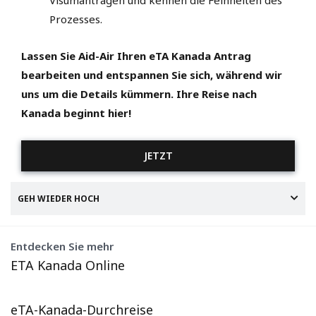
Prozesses.
Lassen Sie Aid-Air Ihren eTA Kanada Antrag
bearbeiten und entspannen Sie sich, während wir
uns um die Details kümmern. Ihre Reise nach
Kanada beginnt hier!
JETZT
GEH WIEDER HOCH
Entdecken Sie mehr
ETA Kanada Online
eTA-Kanada-Durchreise