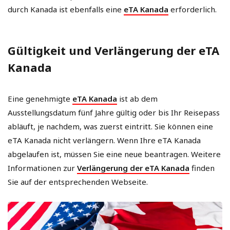
durch Kanada ist ebenfalls eine
eTA Kanada
erforderlich.
Gültigkeit und Verlängerung der eTA
Kanada
Eine genehmigte
eTA Kanada
ist ab dem
Ausstellungsdatum fünf Jahre gültig oder bis Ihr Reisepass
abläuft, je nachdem, was zuerst eintritt. Sie können eine
eTA Kanada nicht verlängern. Wenn Ihre eTA Kanada
abgelaufen ist, müssen Sie eine neue beantragen. Weitere
Informationen zur
Verlängerung der eTA Kanada
finden
Sie auf der entsprechenden Webseite.