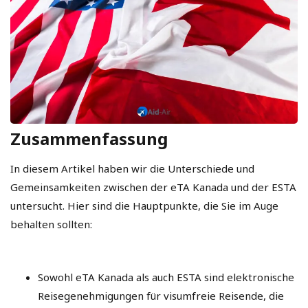
Zusammenfassung
In diesem Artikel haben wir die Unterschiede und
Gemeinsamkeiten zwischen der eTA Kanada und der ESTA
untersucht. Hier sind die Hauptpunkte, die Sie im Auge
behalten sollten:
Sowohl eTA Kanada als auch ESTA sind elektronische
Reisegenehmigungen für visumfreie Reisende, die