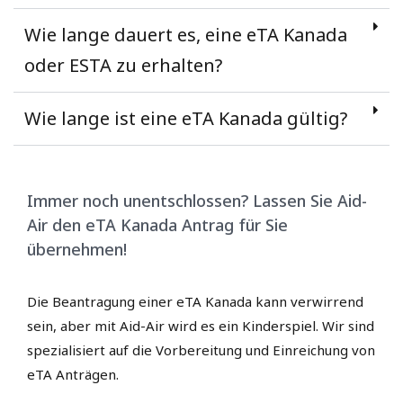
Wie lange dauert es, eine eTA Kanada
oder ESTA zu erhalten?
Wie lange ist eine eTA Kanada gültig?
Immer noch unentschlossen? Lassen Sie Aid-
Air den eTA Kanada Antrag für Sie
übernehmen!
Die Beantragung einer eTA Kanada kann verwirrend
sein, aber mit Aid-Air wird es ein Kinderspiel. Wir sind
spezialisiert auf die Vorbereitung und Einreichung von
eTA Anträgen.