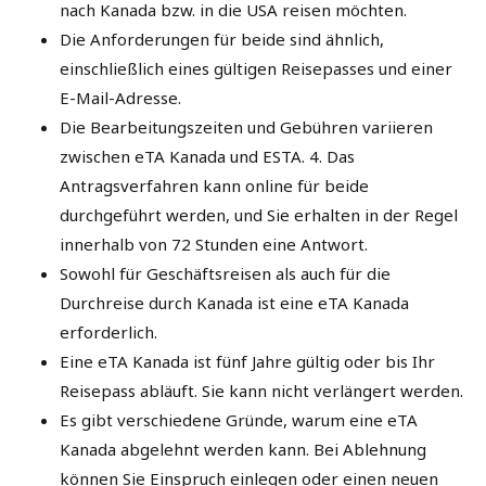
nach Kanada bzw. in die USA reisen möchten.
Die Anforderungen für beide sind ähnlich,
einschließlich eines gültigen Reisepasses und einer
E-Mail-Adresse.
Die Bearbeitungszeiten und Gebühren variieren
zwischen eTA Kanada und ESTA. 4. Das
Antragsverfahren kann online für beide
durchgeführt werden, und Sie erhalten in der Regel
innerhalb von 72 Stunden eine Antwort.
Sowohl für Geschäftsreisen als auch für die
Durchreise durch Kanada ist eine eTA Kanada
erforderlich.
Eine eTA Kanada ist fünf Jahre gültig oder bis Ihr
Reisepass abläuft. Sie kann nicht verlängert werden.
Es gibt verschiedene Gründe, warum eine eTA
Kanada abgelehnt werden kann. Bei Ablehnung
können Sie Einspruch einlegen oder einen neuen