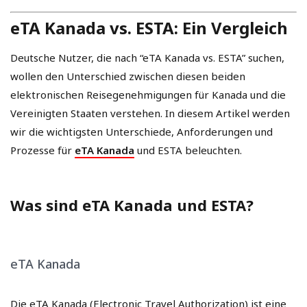
eTA Kanada vs. ESTA: Ein Vergleich
Deutsche Nutzer, die nach “eTA Kanada vs. ESTA” suchen,
wollen den Unterschied zwischen diesen beiden
elektronischen Reisegenehmigungen für Kanada und die
Vereinigten Staaten verstehen. In diesem Artikel werden
wir die wichtigsten Unterschiede, Anforderungen und
Prozesse für
eTA Kanada
und ESTA beleuchten.
Was sind eTA Kanada und ESTA?
eTA Kanada
Die eTA Kanada (Electronic Travel Authorization) ist eine