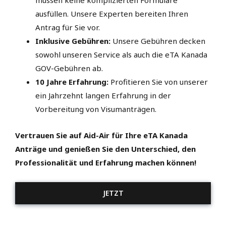
müssen keine komplizierten Formulare
ausfüllen. Unsere Experten bereiten Ihren
Antrag für Sie vor.
Inklusive Gebühren:
Unsere Gebühren decken
sowohl unseren Service als auch die eTA Kanada
GOV-Gebühren ab.
10 Jahre Erfahrung:
Profitieren Sie von unserer
ein Jahrzehnt langen Erfahrung in der
Vorbereitung von Visumanträgen.
Vertrauen Sie auf Aid-Air für Ihre eTA Kanada
Anträge und genießen Sie den Unterschied, den
Professionalität und Erfahrung machen können!
JETZT