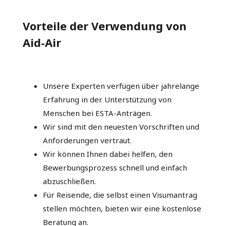
Vorteile der Verwendung von
Aid-Air
Unsere Experten verfügen über jahrelange
Erfahrung in der Unterstützung von
Menschen bei ESTA-Anträgen.
Wir sind mit den neuesten Vorschriften und
Anforderungen vertraut.
Wir können Ihnen dabei helfen, den
Bewerbungsprozess schnell und einfach
abzuschließen.
Für Reisende, die selbst einen Visumantrag
stellen möchten, bieten wir eine kostenlose
Beratung an.