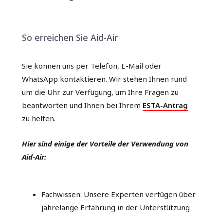
So erreichen Sie Aid-Air
Sie können uns per Telefon, E-Mail oder
WhatsApp kontaktieren. Wir stehen Ihnen rund
um die Uhr zur Verfügung, um Ihre Fragen zu
beantworten und Ihnen bei Ihrem
ESTA-Antrag
zu helfen.
Hier sind einige der Vorteile der Verwendung von
Aid-Air:
Fachwissen: Unsere Experten verfügen über
jahrelange Erfahrung in der Unterstützung