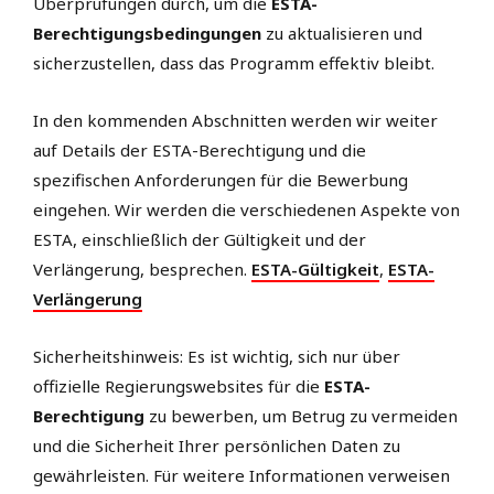
Überprüfungen durch, um die
ESTA-
Berechtigungsbedingungen
zu aktualisieren und
sicherzustellen, dass das Programm effektiv bleibt.
In den kommenden Abschnitten werden wir weiter
auf Details der ESTA-Berechtigung und die
spezifischen Anforderungen für die Bewerbung
eingehen. Wir werden die verschiedenen Aspekte von
ESTA, einschließlich der Gültigkeit und der
Verlängerung, besprechen.
ESTA-Gültigkeit
,
ESTA-
Verlängerung
Sicherheitshinweis: Es ist wichtig, sich nur über
offizielle Regierungswebsites für die
ESTA-
Berechtigung
zu bewerben, um Betrug zu vermeiden
und die Sicherheit Ihrer persönlichen Daten zu
gewährleisten. Für weitere Informationen verweisen