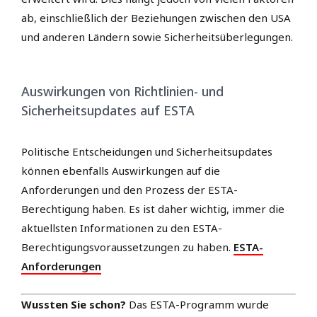
ab, einschließlich der Beziehungen zwischen den USA
und anderen Ländern sowie Sicherheitsüberlegungen.
Auswirkungen von Richtlinien- und
Sicherheitsupdates auf ESTA
Politische Entscheidungen und Sicherheitsupdates
können ebenfalls Auswirkungen auf die
Anforderungen und den Prozess der ESTA-
Berechtigung haben. Es ist daher wichtig, immer die
aktuellsten Informationen zu den ESTA-
Berechtigungsvoraussetzungen zu haben.
ESTA-
Anforderungen
Wussten Sie schon?
Das ESTA-Programm wurde