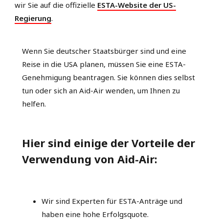
wir Sie auf die offizielle
ESTA-Website der US-
Regierung
.
Wenn Sie deutscher Staatsbürger sind und eine
Reise in die USA planen, müssen Sie eine ESTA-
Genehmigung beantragen. Sie können dies selbst
tun oder sich an Aid-Air wenden, um Ihnen zu
helfen.
Hier sind einige der Vorteile der
Verwendung von Aid-Air:
Wir sind Experten für ESTA-Anträge und
haben eine hohe Erfolgsquote.