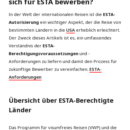
sich für ESTA bewerben?
In der Welt der internationalen Reisen ist die
ESTA-
Autorisierung
ein wichtiger Aspekt, der die Reise von
bestimmten Ländern in die
USA
erheblich erleichtert.
Der Zweck dieses Artikels ist es, ein umfassendes
Verständnis der
ESTA-
Berechtigungsvoraussetzungen
und -
Anforderungen zu liefern und damit den Prozess für
zukünftige Bewerber zu vereinfachen.
ESTA-
Anforderungen
Übersicht über ESTA-Berechtigte
Länder
Das Programm für visumfreies Reisen (VWP) und die