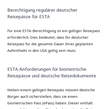
Berechtigung regulärer deutscher
Reisepässe für ESTA
Für eine ESTA-Berechtigung ist ein gültiger Reisepass
erforderlich. Dies bedeutet, dass Ihr deutscher
Reisepass für die gesamte Dauer Ihres geplanten
Aufenthalts in den USA gültig sein muss.
ESTA-Anforderungen für biometrische
Reisepässe und deutsche Reisedokumente
Neben einem gültigen Reisepass müssen deutsche
Bürger auch sicherstellen, dass sie einen
biometrischen Pass (ePass) haben. Dieser enthält