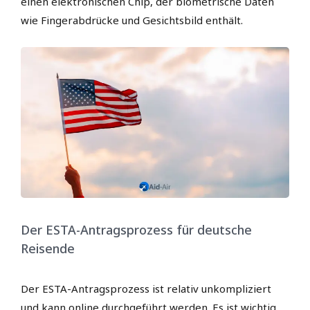
einen elektronischen Chip, der biometrische Daten
wie Fingerabdrücke und Gesichtsbild enthält.
Der ESTA-Antragsprozess für deutsche
Reisende
Der ESTA-Antragsprozess ist relativ unkompliziert
und kann online durchgeführt werden. Es ist wichtig,