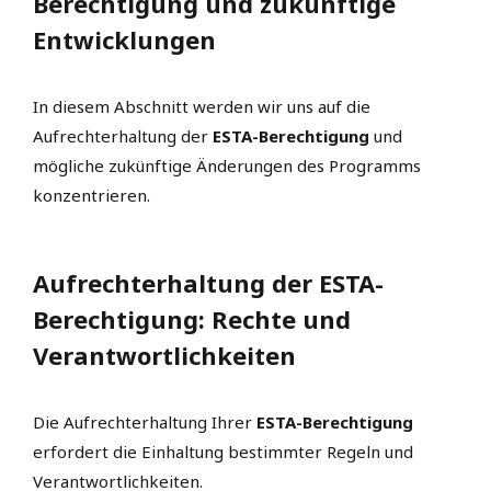
Berechtigung und zukünftige
Entwicklungen
In diesem Abschnitt werden wir uns auf die
Aufrechterhaltung der
ESTA-Berechtigung
und
mögliche zukünftige Änderungen des Programms
konzentrieren.
Aufrechterhaltung der ESTA-
Berechtigung: Rechte und
Verantwortlichkeiten
Die Aufrechterhaltung Ihrer
ESTA-Berechtigung
erfordert die Einhaltung bestimmter Regeln und
Verantwortlichkeiten.