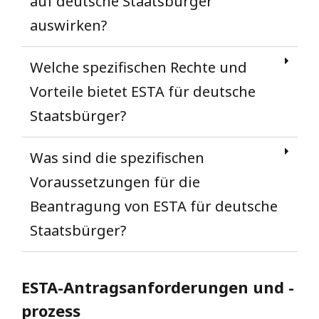
auf deutsche Staatsbürger
auswirken?
Welche spezifischen Rechte und
Vorteile bietet ESTA für deutsche
Staatsbürger?
Was sind die spezifischen
Voraussetzungen für die
Beantragung von ESTA für deutsche
Staatsbürger?
ESTA-Antragsanforderungen und -
prozess