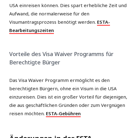
USA einreisen können. Dies spart erhebliche Zeit und
Aufwand, die normalerweise für den
Visumantragsprozess benötigt werden.
ESTA-
Bearbeitungszeiten
Vorteile des Visa Waiver Programms für
Berechtigte Bürger
Das Visa Waiver Programm ermöglicht es den
berechtigten Bürgern, ohne ein Visum in die USA
einzureisen. Dies ist ein großer Vorteil für diejenigen,
die aus geschäftlichen Gründen oder zum Vergnügen
reisen möchten.
ESTA-Gebühren