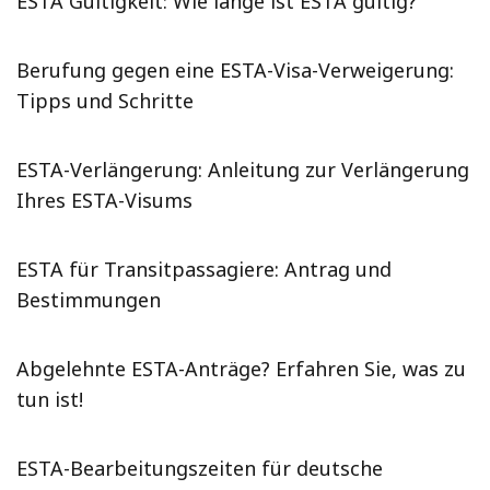
ESTA Gültigkeit: Wie lange ist ESTA gültig?
Berufung gegen eine ESTA-Visa-Verweigerung:
Tipps und Schritte
ESTA-Verlängerung: Anleitung zur Verlängerung
Ihres ESTA-Visums
ESTA für Transitpassagiere: Antrag und
Bestimmungen
Abgelehnte ESTA-Anträge? Erfahren Sie, was zu
tun ist!
ESTA-Bearbeitungszeiten für deutsche