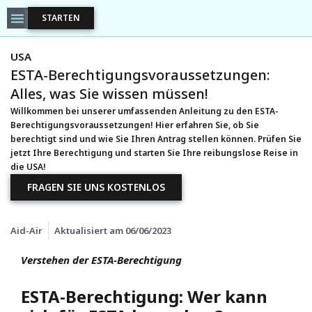
STARTEN
USA
ESTA-Berechtigungsvoraussetzungen:
Alles, was Sie wissen müssen!
Willkommen bei unserer umfassenden Anleitung zu den ESTA-
Berechtigungsvoraussetzungen! Hier erfahren Sie, ob Sie
berechtigt sind und wie Sie Ihren Antrag stellen können. Prüfen Sie
jetzt Ihre Berechtigung und starten Sie Ihre reibungslose Reise in
die USA!
FRAGEN SIE UNS KOSTENLOS
Aid-Air
Aktualisiert am
06/06/2023
Verstehen der ESTA-Berechtigung
ESTA-Berechtigung: Wer kann