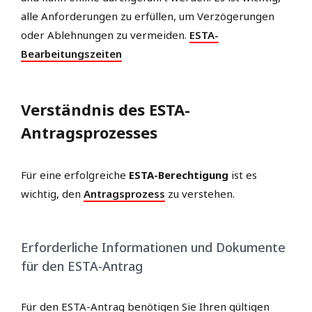
alle Anforderungen zu erfüllen, um Verzögerungen
oder Ablehnungen zu vermeiden.
ESTA-
Bearbeitungszeiten
Verständnis des ESTA-
Antragsprozesses
Für eine erfolgreiche
ESTA-Berechtigung
ist es
wichtig, den
Antragsprozess
zu verstehen.
Erforderliche Informationen und Dokumente
für den ESTA-Antrag
Für den ESTA-Antrag benötigen Sie Ihren gültigen