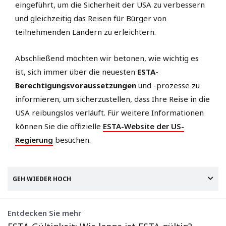
eingeführt, um die Sicherheit der USA zu verbessern
und gleichzeitig das Reisen für Bürger von
teilnehmenden Ländern zu erleichtern.
Abschließend möchten wir betonen, wie wichtig es
ist, sich immer über die neuesten
ESTA-
Berechtigungsvoraussetzungen
und -prozesse zu
informieren, um sicherzustellen, dass Ihre Reise in die
USA reibungslos verläuft. Für weitere Informationen
können Sie die offizielle
ESTA-Website der US-
Regierung
besuchen.
GEH WIEDER HOCH
Entdecken Sie mehr