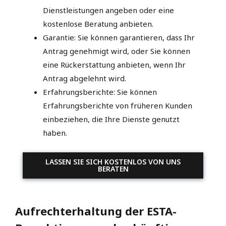
Dienstleistungen angeben oder eine
kostenlose Beratung anbieten.
Garantie: Sie können garantieren, dass Ihr
Antrag genehmigt wird, oder Sie können
eine Rückerstattung anbieten, wenn Ihr
Antrag abgelehnt wird.
Erfahrungsberichte: Sie können
Erfahrungsberichte von früheren Kunden
einbeziehen, die Ihre Dienste genutzt
haben.
LASSEN SIE SICH KOSTENLOS VON UNS
BERATEN
Aufrechterhaltung der ESTA-