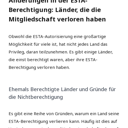
Änderungen in der ESTA-
Berechtigung: Länder, die die
Mitgliedschaft verloren haben
Obwohl die ESTA-Autorisierung eine großartige
Möglichkeit für viele ist, hat nicht jedes Land das
Privileg, daran teilzunehmen. Es gibt einige Länder,
die einst berechtigt waren, aber ihre ESTA-
Berechtigung verloren haben.
Ehemals Berechtigte Länder und Gründe für
die Nichtberechtigung
Es gibt eine Reihe von Gründen, warum ein Land seine
ESTA-Berechtigung verlieren kann. Häufig ist dies auf