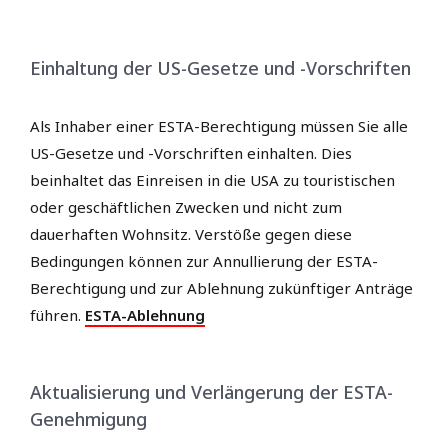
Einhaltung der US-Gesetze und -Vorschriften
Als Inhaber einer ESTA-Berechtigung müssen Sie alle
US-Gesetze und -Vorschriften einhalten. Dies
beinhaltet das Einreisen in die USA zu touristischen
oder geschäftlichen Zwecken und nicht zum
dauerhaften Wohnsitz. Verstöße gegen diese
Bedingungen können zur Annullierung der ESTA-
Berechtigung und zur Ablehnung zukünftiger Anträge
führen.
ESTA-Ablehnung
Aktualisierung und Verlängerung der ESTA-
Genehmigung