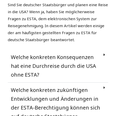
Sind Sie deutscher Staatsbürger und planen eine Reise
in die USA? Wenn ja, haben Sie möglicherweise
Fragen zu ESTA, dem elektronischen System zur
Reisegenehmigung. In diesem Artikel werden einige
der am häufigsten gestellten Fragen zu ESTA für
deutsche Staatsbürger beantwortet.
Welche konkreten Konsequenzen
hat eine Durchreise durch die USA
ohne ESTA?
Welche konkreten zukünftigen
Entwicklungen und Änderungen in
der ESTA-Berechtigung können sich