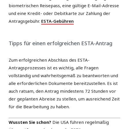
biometrischen Reisepass, eine gültige E-Mail-Adresse
und eine Kredit- oder Debitkarte zur Zahlung der
Antragsgebühr.
ESTA-Gebühren
Tipps für einen erfolgreichen ESTA-Antrag
Zum erfolgreichen Abschluss des ESTA-
Antragsprozesses ist es wichtig, alle Fragen
vollständig und wahrheitsgemäß zu beantworten und
alle erforderlichen Dokumente bereitzustellen. Es ist
auch ratsam, den Antrag mindestens 72 Stunden vor
der geplanten Abreise zu stellen, um ausreichend Zeit
für die Bearbeitung zu haben.
Wussten Sie schon?
Die USA führen regelmäßig