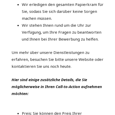
Wir erledigen den gesamten Papierkram für
Sie, sodass Sie sich darüber keine Sorgen
machen müssen.
Wir stehen Ihnen rund um die Uhr zur
Verfügung, um Ihre Fragen zu beantworten
und Ihnen bei Ihrer Bewerbung zu helfen.
Um mehr über unsere Dienstleistungen zu
erfahren, besuchen Sie bitte unsere Website oder
kontaktieren Sie uns noch heute.
Hier sind einige zusätzliche Details, die Sie
möglicherweise in Ihren Call-to-Action aufnehmen
möchten:
Preis: Sie können den Preis Ihrer