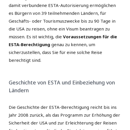
damit verbundene ESTA-Autorisierung ermöglichen
es Bürgern von 39 teilnehmenden Ländern, für
Geschäfts- oder Tourismuszwecke bis zu 90 Tage in
die USA zu reisen, ohne ein Visum beantragen zu
müssen. Es ist wichtig, die
Voraussetzungen für die
ESTA-Berechtigung
genau zu kennen, um
sicherzustellen, dass Sie für eine solche Reise
berechtigt sind.
Geschichte von ESTA und Einbeziehung von
Ländern
Die Geschichte der ESTA-Berechtigung reicht bis ins
Jahr 2008 zurück, als das Programm zur Erhöhung der
Sicherheit der USA und zur Erleichterung der Reisen