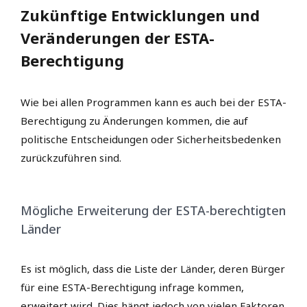
Zukünftige Entwicklungen und
Veränderungen der ESTA-
Berechtigung
Wie bei allen Programmen kann es auch bei der ESTA-
Berechtigung zu Änderungen kommen, die auf
politische Entscheidungen oder Sicherheitsbedenken
zurückzuführen sind.
Mögliche Erweiterung der ESTA-berechtigten
Länder
Es ist möglich, dass die Liste der Länder, deren Bürger
für eine ESTA-Berechtigung infrage kommen,
erweitert wird. Dies hängt jedoch von vielen Faktoren