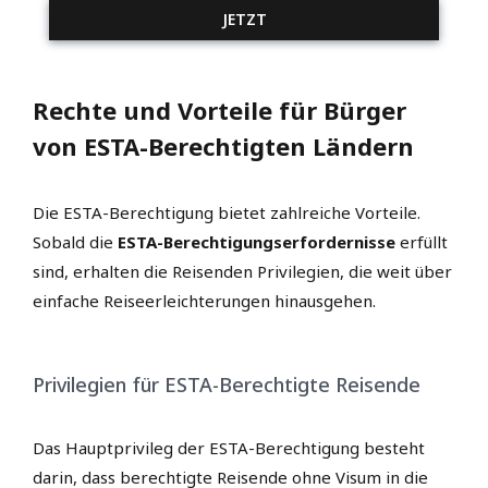
JETZT
Rechte und Vorteile für Bürger
von ESTA-Berechtigten Ländern
Die ESTA-Berechtigung bietet zahlreiche Vorteile.
Sobald die
ESTA-Berechtigungserfordernisse
erfüllt
sind, erhalten die Reisenden Privilegien, die weit über
einfache Reiseerleichterungen hinausgehen.
Privilegien für ESTA-Berechtigte Reisende
Das Hauptprivileg der ESTA-Berechtigung besteht
darin, dass berechtigte Reisende ohne Visum in die