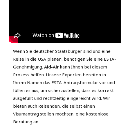
Wenn Sie deutscher Staatsbürger sind und eine
Reise in die USA planen, benötigen Sie eine ESTA-
Genehmigung.
Aid-Air
kann Ihnen bei diesem
Prozess helfen. Unsere Experten bereiten in
Ihrem Namen das ESTA-Antragsformular vor und
füllen es aus, um sicherzustellen, dass es korrekt
ausgefüllt und rechtzeitig eingereicht wird. Wir
bieten auch Reisenden, die selbst einen
Visumantrag stellen möchten, eine kostenlose
Beratung an.