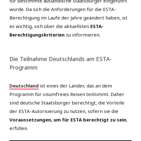
für bestimmte ausländische Staatsbürger eingeführt
wurde. Da sich die Anforderungen für die ESTA-
Berechtigung im Laufe der Jahre geändert haben, ist
es wichtig, sich über die aktuellsten
ESTA-
Berechtigungskriterien
zu informieren.
Die Teilnahme Deutschlands am ESTA-
Programm
Deutschland
ist eines der Länder, das an dem
Programm für visumfreies Reisen teilnimmt. Daher
sind deutsche Staatsbürger berechtigt, die Vorteile
der ESTA-Autorisierung zu nutzen, sofern sie die
Voraussetzungen, um für ESTA berechtigt zu sein
,
erfüllen.