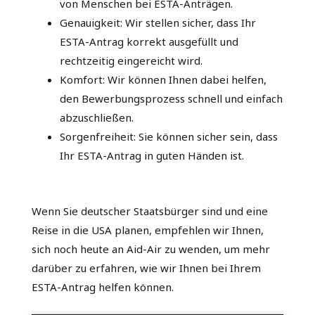
von Menschen bei ESTA-Anträgen.
Genauigkeit: Wir stellen sicher, dass Ihr
ESTA-Antrag korrekt ausgefüllt und
rechtzeitig eingereicht wird.
Komfort: Wir können Ihnen dabei helfen,
den Bewerbungsprozess schnell und einfach
abzuschließen.
Sorgenfreiheit: Sie können sicher sein, dass
Ihr ESTA-Antrag in guten Händen ist.
Wenn Sie deutscher Staatsbürger sind und eine
Reise in die USA planen, empfehlen wir Ihnen,
sich noch heute an Aid-Air zu wenden, um mehr
darüber zu erfahren, wie wir Ihnen bei Ihrem
ESTA-Antrag helfen können.