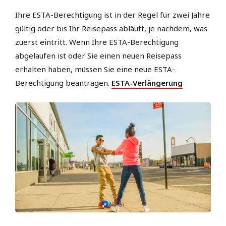
Ihre ESTA-Berechtigung ist in der Regel für zwei Jahre
gültig oder bis Ihr Reisepass abläuft, je nachdem, was
zuerst eintritt. Wenn Ihre ESTA-Berechtigung
abgelaufen ist oder Sie einen neuen Reisepass
erhalten haben, müssen Sie eine neue ESTA-
Berechtigung beantragen.
ESTA-Verlängerung