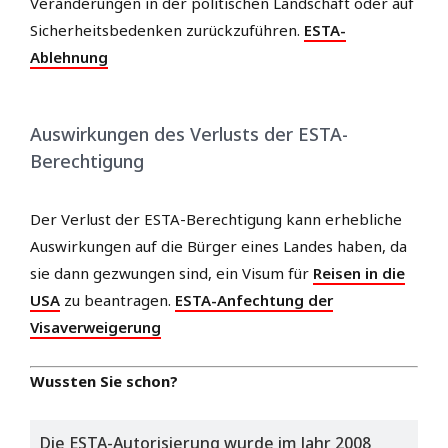
Veränderungen in der politischen Landschaft oder auf
Sicherheitsbedenken zurückzuführen.
ESTA-
Ablehnung
Auswirkungen des Verlusts der ESTA-
Berechtigung
Der Verlust der ESTA-Berechtigung kann erhebliche
Auswirkungen auf die Bürger eines Landes haben, da
sie dann gezwungen sind, ein Visum für
Reisen in die
USA
zu beantragen.
ESTA-Anfechtung der
Visaverweigerung
Wussten Sie schon?
Die ESTA-Autorisierung wurde im Jahr 2008