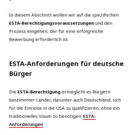
In diesem Abschnitt wollen wir auf die spezifischen
ESTA-Berechtigungsvoraussetzungen
und den
Prozess eingehen, der für eine erfolgreiche
Bewerbung erforderlich ist.
ESTA-Anforderungen für deutsche
Bürger
Die
ESTA-Berechtigung
ermöglicht es Bürgern
bestimmter Länder, darunter auch Deutschland, sich
für die Einreise in die USA zu qualifizieren, ohne ein
traditionelles Visum zu benötigen.
ESTA-
Anforderungen