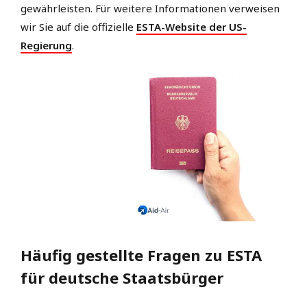
gewährleisten. Für weitere Informationen verweisen
wir Sie auf die offizielle
ESTA-Website der US-
Regierung
.
Häufig gestellte Fragen zu ESTA
für deutsche Staatsbürger