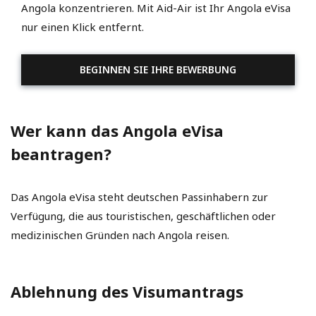
Angola konzentrieren. Mit Aid-Air ist Ihr Angola eVisa
nur einen Klick entfernt.
BEGINNEN SIE IHRE BEWERBUNG
Wer kann das Angola eVisa
beantragen?
Das Angola eVisa steht deutschen Passinhabern zur
Verfügung, die aus touristischen, geschäftlichen oder
medizinischen Gründen nach Angola reisen.
Ablehnung des Visumantrags