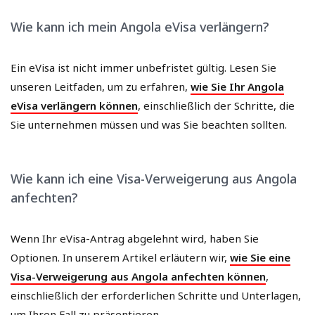
Wie kann ich mein Angola eVisa verlängern?
Ein eVisa ist nicht immer unbefristet gültig. Lesen Sie
unseren Leitfaden, um zu erfahren,
wie Sie Ihr Angola
eVisa verlängern können
, einschließlich der Schritte, die
Sie unternehmen müssen und was Sie beachten sollten.
Wie kann ich eine Visa-Verweigerung aus Angola
anfechten?
Wenn Ihr eVisa-Antrag abgelehnt wird, haben Sie
Optionen. In unserem Artikel erläutern wir,
wie Sie eine
Visa-Verweigerung aus Angola anfechten können
,
einschließlich der erforderlichen Schritte und Unterlagen,
um Ihren Fall zu präsentieren.