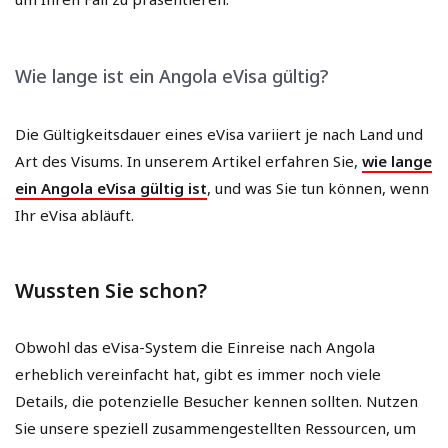
Wie lange ist ein Angola eVisa gültig?
Die Gültigkeitsdauer eines eVisa variiert je nach Land und
Art des Visums. In unserem Artikel erfahren Sie,
wie lange
ein Angola eVisa gültig ist
, und was Sie tun können, wenn
Ihr eVisa abläuft.
Wussten Sie schon?
Obwohl das eVisa-System die Einreise nach Angola
erheblich vereinfacht hat, gibt es immer noch viele
Details, die potenzielle Besucher kennen sollten. Nutzen
Sie unsere speziell zusammengestellten Ressourcen, um