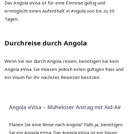
Das Angola eVisa ist für eine Einreise gültig und
ermöglicht einen Aufenthalt in Angola von bis zu 30
Tagen.
Durchreise durch Angola
Wenn Sie nur durch Angola reisen, benötigen Sie kein
Angola eVisa. Sie müssen jedoch einen gültigen Pass und
ein Visum für Ihr nächstes Reiseziel besitzen.
Angola eVisa – Müheloser Antrag mit Aid-Air
Planen Sie eine Reise nach Angola? Falls ja, benötigen
Sie ein Angola eVisa. Das Angola eVisa ist ein Visum,