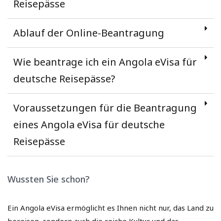
Reisepässe
Ablauf der Online-Beantragung
Wie beantrage ich ein Angola eVisa für
deutsche Reisepässe?
Voraussetzungen für die Beantragung
eines Angola eVisa für deutsche
Reisepässe
Wussten Sie schon?
Ein Angola eVisa ermöglicht es Ihnen nicht nur, das Land zu
bereisen, sondern auch die reiche Kultur und das