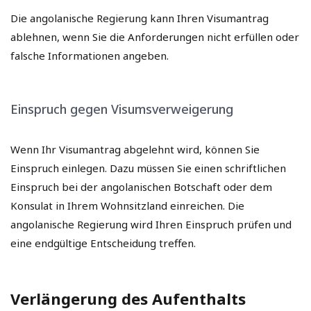
Die angolanische Regierung kann Ihren Visumantrag
ablehnen, wenn Sie die Anforderungen nicht erfüllen oder
falsche Informationen angeben.
Einspruch gegen Visumsverweigerung
Wenn Ihr Visumantrag abgelehnt wird, können Sie
Einspruch einlegen. Dazu müssen Sie einen schriftlichen
Einspruch bei der angolanischen Botschaft oder dem
Konsulat in Ihrem Wohnsitzland einreichen. Die
angolanische Regierung wird Ihren Einspruch prüfen und
eine endgültige Entscheidung treffen.
Verlängerung des Aufenthalts