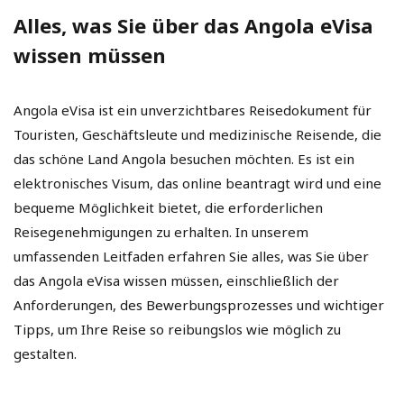
Alles, was Sie über das Angola eVisa
wissen müssen
Angola eVisa ist ein unverzichtbares Reisedokument für
Touristen, Geschäftsleute und medizinische Reisende, die
das schöne Land Angola besuchen möchten. Es ist ein
elektronisches Visum, das online beantragt wird und eine
bequeme Möglichkeit bietet, die erforderlichen
Reisegenehmigungen zu erhalten. In unserem
umfassenden Leitfaden erfahren Sie alles, was Sie über
das Angola eVisa wissen müssen, einschließlich der
Anforderungen, des Bewerbungsprozesses und wichtiger
Tipps, um Ihre Reise so reibungslos wie möglich zu
gestalten.