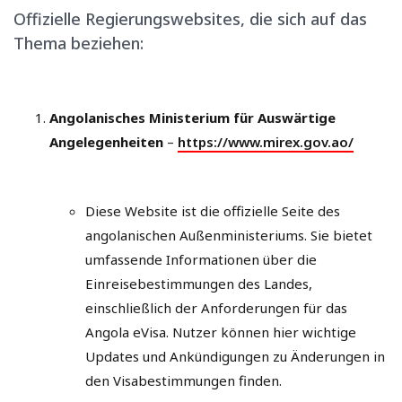
Offizielle Regierungswebsites, die sich auf das
Thema beziehen:
Angolanisches Ministerium für Auswärtige
Angelegenheiten
–
https://www.mirex.gov.ao/
Diese Website ist die offizielle Seite des
angolanischen Außenministeriums. Sie bietet
umfassende Informationen über die
Einreisebestimmungen des Landes,
einschließlich der Anforderungen für das
Angola eVisa. Nutzer können hier wichtige
Updates und Ankündigungen zu Änderungen in
den Visabestimmungen finden.