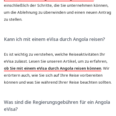
einschließlich der Schritte, die Sie unternehmen können,
um die Ablehnung zu überwinden und einen neuen Antrag
zu stellen.
Kann ich mit einem eVisa durch Angola reisen?
Es ist wichtig zu verstehen, welche Reiseaktivitäten Ihr
eVisa zulässt. Lesen Sie unseren Artikel, um zu erfahren,
ob Sie mit einem eVisa durch Angola reisen können
. Wir
erörtern auch, wie Sie sich auf Ihre Reise vorbereiten
können und was Sie während Ihrer Reise beachten sollten.
Was sind die Regierungsgebühren für ein Angola
eVisa?