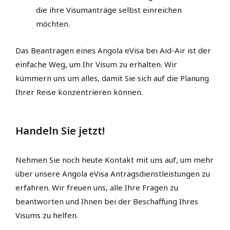
die ihre Visumanträge selbst einreichen
möchten.
Das Beantragen eines Angola eVisa bei Aid-Air ist der
einfache Weg, um Ihr Visum zu erhalten. Wir
kümmern uns um alles, damit Sie sich auf die Planung
Ihrer Reise konzentrieren können.
Handeln Sie jetzt!
Nehmen Sie noch heute Kontakt mit uns auf, um mehr
über unsere Angola eVisa Antragsdienstleistungen zu
erfahren. Wir freuen uns, alle Ihre Fragen zu
beantworten und Ihnen bei der Beschaffung Ihres
Visums zu helfen.