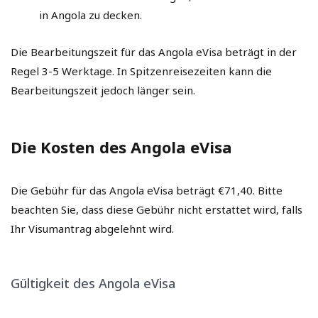
in Angola zu decken.
Die Bearbeitungszeit für das Angola eVisa beträgt in der
Regel 3-5 Werktage. In Spitzenreisezeiten kann die
Bearbeitungszeit jedoch länger sein.
Die Kosten des Angola eVisa
Die Gebühr für das Angola eVisa beträgt €71,40. Bitte
beachten Sie, dass diese Gebühr nicht erstattet wird, falls
Ihr Visumantrag abgelehnt wird.
Gültigkeit des Angola eVisa