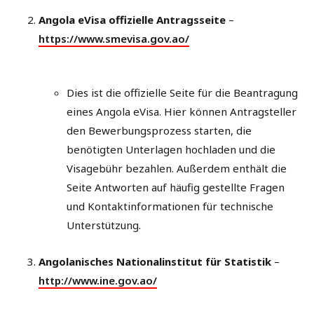
Angola eVisa offizielle Antragsseite
–
https://www.smevisa.gov.ao/
Dies ist die offizielle Seite für die Beantragung
eines Angola eVisa. Hier können Antragsteller
den Bewerbungsprozess starten, die
benötigten Unterlagen hochladen und die
Visagebühr bezahlen. Außerdem enthält die
Seite Antworten auf häufig gestellte Fragen
und Kontaktinformationen für technische
Unterstützung.
Angolanisches Nationalinstitut für Statistik
–
http://www.ine.gov.ao/