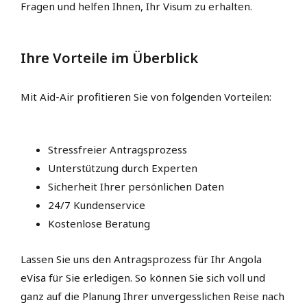
Fragen und helfen Ihnen, Ihr Visum zu erhalten.
Ihre Vorteile im Überblick
Mit Aid-Air profitieren Sie von folgenden Vorteilen:
Stressfreier Antragsprozess
Unterstützung durch Experten
Sicherheit Ihrer persönlichen Daten
24/7 Kundenservice
Kostenlose Beratung
Lassen Sie uns den Antragsprozess für Ihr Angola
eVisa für Sie erledigen. So können Sie sich voll und
ganz auf die Planung Ihrer unvergesslichen Reise nach