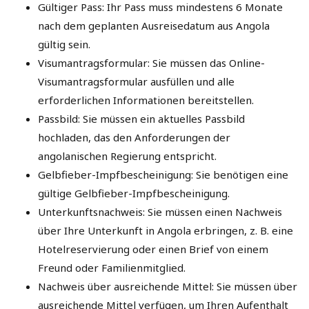
Gültiger Pass: Ihr Pass muss mindestens 6 Monate
nach dem geplanten Ausreisedatum aus Angola
gültig sein.
Visumantragsformular: Sie müssen das Online-
Visumantragsformular ausfüllen und alle
erforderlichen Informationen bereitstellen.
Passbild: Sie müssen ein aktuelles Passbild
hochladen, das den Anforderungen der
angolanischen Regierung entspricht.
Gelbfieber-Impfbescheinigung: Sie benötigen eine
gültige Gelbfieber-Impfbescheinigung.
Unterkunftsnachweis: Sie müssen einen Nachweis
über Ihre Unterkunft in Angola erbringen, z. B. eine
Hotelreservierung oder einen Brief von einem
Freund oder Familienmitglied.
Nachweis über ausreichende Mittel: Sie müssen über
ausreichende Mittel verfügen, um Ihren Aufenthalt