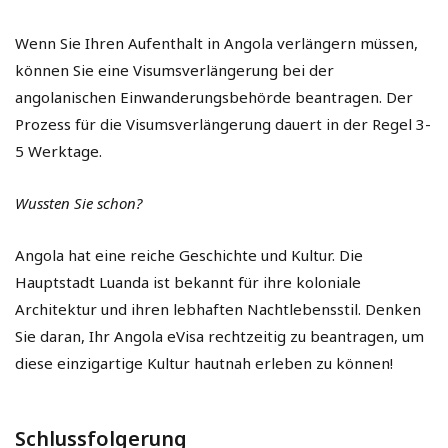
Wenn Sie Ihren Aufenthalt in Angola verlängern müssen,
können Sie eine Visumsverlängerung bei der
angolanischen Einwanderungsbehörde beantragen. Der
Prozess für die Visumsverlängerung dauert in der Regel 3-
5 Werktage.
Wussten Sie schon?
Angola hat eine reiche Geschichte und Kultur. Die
Hauptstadt Luanda ist bekannt für ihre koloniale
Architektur und ihren lebhaften Nachtlebensstil. Denken
Sie daran, Ihr Angola eVisa rechtzeitig zu beantragen, um
diese einzigartige Kultur hautnah erleben zu können!
Schlussfolgerung