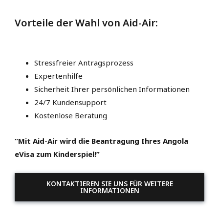
Vorteile der Wahl von Aid-Air:
Stressfreier Antragsprozess
Expertenhilfe
Sicherheit Ihrer persönlichen Informationen
24/7 Kundensupport
Kostenlose Beratung
“Mit Aid-Air wird die Beantragung Ihres Angola
eVisa zum Kinderspiel!”
KONTAKTIEREN SIE UNS FÜR WEITERE
INFORMATIONEN