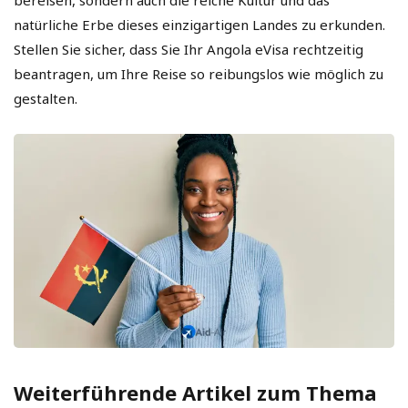
natürliche Erbe dieses einzigartigen Landes zu erkunden.
Stellen Sie sicher, dass Sie Ihr Angola eVisa rechtzeitig
beantragen, um Ihre Reise so reibungslos wie möglich zu
gestalten.
Weiterführende Artikel zum Thema