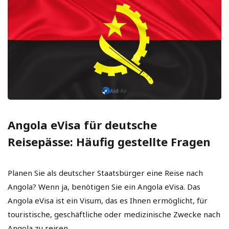
Angola eVisa für deutsche
Reisepässe: Häufig gestellte Fragen
Planen Sie als deutscher Staatsbürger eine Reise nach
Angola? Wenn ja, benötigen Sie ein Angola eVisa. Das
Angola eVisa ist ein Visum, das es Ihnen ermöglicht, für
touristische, geschäftliche oder medizinische Zwecke nach
Angola zu reisen.