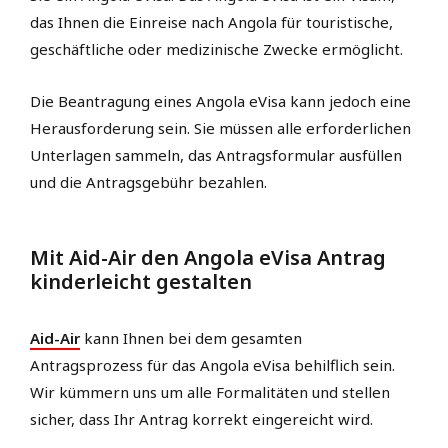
das Ihnen die Einreise nach Angola für touristische,
geschäftliche oder medizinische Zwecke ermöglicht.
Die Beantragung eines Angola eVisa kann jedoch eine
Herausforderung sein. Sie müssen alle erforderlichen
Unterlagen sammeln, das Antragsformular ausfüllen
und die Antragsgebühr bezahlen.
Mit Aid-Air den Angola eVisa Antrag
kinderleicht gestalten
Aid-Air
kann Ihnen bei dem gesamten
Antragsprozess für das Angola eVisa behilflich sein.
Wir kümmern uns um alle Formalitäten und stellen
sicher, dass Ihr Antrag korrekt eingereicht wird.