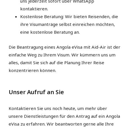
uns jederzeit sofort über WhatsApp
kontaktieren.
Kostenlose Beratung: Wir bieten Reisenden, die
ihre Visumanträge selbst einreichen möchten,
eine kostenlose Beratung an.
Die Beantragung eines Angola eVisa mit Aid-Air ist der
einfache Weg zu Ihrem Visum. Wir kümmern uns um
alles, damit Sie sich auf die Planung Ihrer Reise
konzentrieren können.
Unser Aufruf an Sie
Kontaktieren Sie uns noch heute, um mehr über
unsere Dienstleistungen für den Antrag auf ein Angola
eVisa zu erfahren. Wir beantworten gerne alle Ihre