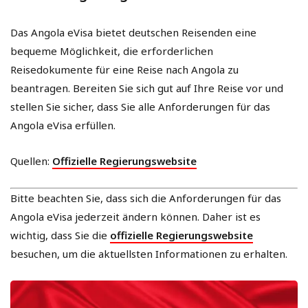
Das Angola eVisa bietet deutschen Reisenden eine
bequeme Möglichkeit, die erforderlichen
Reisedokumente für eine Reise nach Angola zu
beantragen. Bereiten Sie sich gut auf Ihre Reise vor und
stellen Sie sicher, dass Sie alle Anforderungen für das
Angola eVisa erfüllen.
Quellen:
Offizielle Regierungswebsite
Bitte beachten Sie, dass sich die Anforderungen für das
Angola eVisa jederzeit ändern können. Daher ist es
wichtig, dass Sie die
offizielle Regierungswebsite
besuchen, um die aktuellsten Informationen zu erhalten.