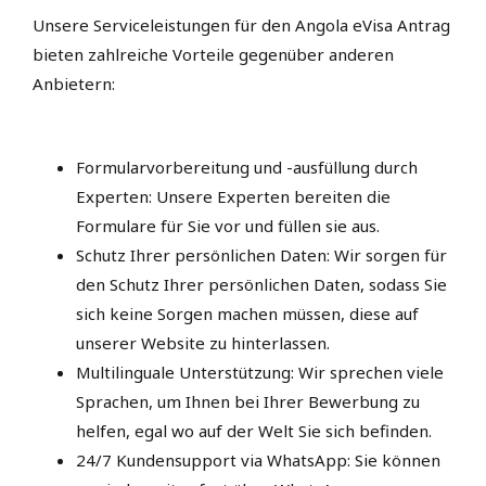
Unsere Serviceleistungen für den Angola eVisa Antrag
bieten zahlreiche Vorteile gegenüber anderen
Anbietern:
Formularvorbereitung und -ausfüllung durch
Experten: Unsere Experten bereiten die
Formulare für Sie vor und füllen sie aus.
Schutz Ihrer persönlichen Daten: Wir sorgen für
den Schutz Ihrer persönlichen Daten, sodass Sie
sich keine Sorgen machen müssen, diese auf
unserer Website zu hinterlassen.
Multilinguale Unterstützung: Wir sprechen viele
Sprachen, um Ihnen bei Ihrer Bewerbung zu
helfen, egal wo auf der Welt Sie sich befinden.
24/7 Kundensupport via WhatsApp: Sie können