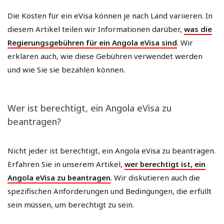
Die Kosten für ein eVisa können je nach Land variieren. In
diesem Artikel teilen wir Informationen darüber,
was die
Regierungsgebühren für ein Angola eVisa sind
. Wir
erklären auch, wie diese Gebühren verwendet werden
und wie Sie sie bezahlen können.
Wer ist berechtigt, ein Angola eVisa zu
beantragen?
Nicht jeder ist berechtigt, ein Angola eVisa zu beantragen.
Erfahren Sie in unserem Artikel,
wer berechtigt ist, ein
Angola eVisa zu beantragen
. Wir diskutieren auch die
spezifischen Anforderungen und Bedingungen, die erfüllt
sein müssen, um berechtigt zu sein.