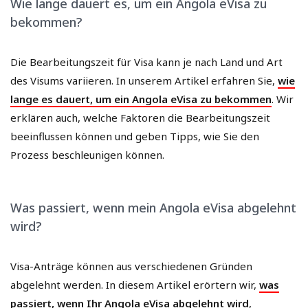
Wie lange dauert es, um ein Angola eVisa zu
bekommen?
Die Bearbeitungszeit für Visa kann je nach Land und Art
des Visums variieren. In unserem Artikel erfahren Sie,
wie
lange es dauert, um ein Angola eVisa zu bekommen
. Wir
erklären auch, welche Faktoren die Bearbeitungszeit
beeinflussen können und geben Tipps, wie Sie den
Prozess beschleunigen können.
Was passiert, wenn mein Angola eVisa abgelehnt
wird?
Visa-Anträge können aus verschiedenen Gründen
abgelehnt werden. In diesem Artikel erörtern wir,
was
passiert, wenn Ihr Angola eVisa abgelehnt wird
,