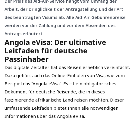
Der Preis des Aid-Air-Service hängt vom Umfang der
Arbeit, der Dringlichkeit der Antragstellung und der Art
des beantragten Visums ab. Alle Aid-Air-Gebührenpreise
werden vor der Zahlung und vor dem Absenden des
Antrags erläutert.
Angola eVisa: Der ultimative
Leitfaden für deutsche
Passinhaber
Das digitale Zeitalter hat das Reisen erheblich vereinfacht.
Dazu gehört auch das Online-Einholen von Visa, wie zum
Beispiel das “Angola eVisa”. Es ist ein obligatorisches
Dokument für deutsche Reisende, die in dieses
faszinierende afrikanische Land reisen möchten. Dieser
umfassende Leitfaden bietet Ihnen alle notwendigen
Informationen über das Angola eVisa.