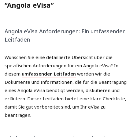
“Angola eVisa”
Angola eVisa Anforderungen: Ein umfassender
Leitfaden
Wünschen Sie eine detaillierte Übersicht über die
spezifischen Anforderungen für ein Angola eVisa? In
diesem
umfassenden Leitfaden
werden wir die
Dokumente und Informationen, die für die Beantragung
eines Angola eVisa benötigt werden, diskutieren und
erläutern. Dieser Leitfaden bietet eine klare Checkliste,
damit Sie gut vorbereitet sind, um Ihr eVisa zu
beantragen.