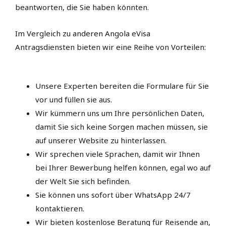
beantworten, die Sie haben könnten.
Im Vergleich zu anderen Angola eVisa
Antragsdiensten bieten wir eine Reihe von Vorteilen:
Unsere Experten bereiten die Formulare für Sie
vor und füllen sie aus.
Wir kümmern uns um Ihre persönlichen Daten,
damit Sie sich keine Sorgen machen müssen, sie
auf unserer Website zu hinterlassen.
Wir sprechen viele Sprachen, damit wir Ihnen
bei Ihrer Bewerbung helfen können, egal wo auf
der Welt Sie sich befinden.
Sie können uns sofort über WhatsApp 24/7
kontaktieren.
Wir bieten kostenlose Beratung für Reisende an,