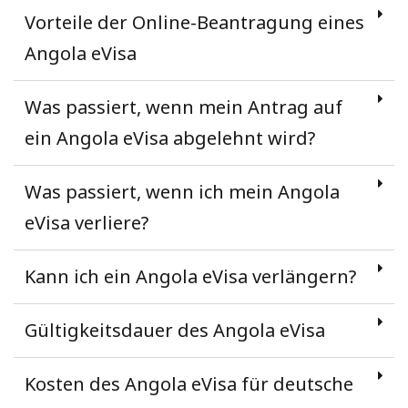
Vorteile der Online-Beantragung eines
Angola eVisa
Was passiert, wenn mein Antrag auf
ein Angola eVisa abgelehnt wird?
Was passiert, wenn ich mein Angola
eVisa verliere?
Kann ich ein Angola eVisa verlängern?
Gültigkeitsdauer des Angola eVisa
Kosten des Angola eVisa für deutsche