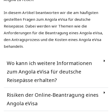
In diesem Artikel beantworten wir die am häufigsten
gestellten Fragen zum Angola eVisa für deutsche
Reisepässe. Dabei werden wir Themen wie die
Anforderungen für die Beantragung eines Angola eVisa,
den Antragsprozess und die Kosten eines Angola eVisa
behandeln.
Wo kann ich weitere Informationen
zum Angola eVisa für deutsche
Reisepässe erhalten?
Risiken der Online-Beantragung eines
Angola eVisa