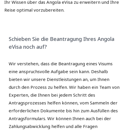
Ihr Wissen über das Angola eVisa zu erweitern und Ihre
Reise optimal vorzubereiten.
Schieben Sie die Beantragung Ihres Angola
eVisa noch auf?
Wir verstehen, dass die Beantragung eines Visums
eine anspruchsvolle Aufgabe sein kann. Deshalb
bieten wir unsere Dienstleistungen an, um Ihnen
durch den Prozess zu helfen. Wir haben ein Team von
Experten, die Ihnen bei jedem Schritt des
Antragsprozesses helfen können, vom Sammeln der
erforderlichen Dokumente bis hin zum Ausfüllen des
Antragsformulars. Wir können Ihnen auch bei der
Zahlungsabwicklung helfen und alle Fragen