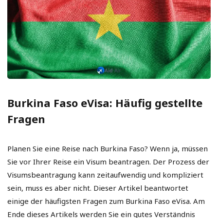
Burkina Faso eVisa: Häufig gestellte
Fragen
Planen Sie eine Reise nach Burkina Faso? Wenn ja, müssen
Sie vor Ihrer Reise ein Visum beantragen. Der Prozess der
Visumsbeantragung kann zeitaufwendig und kompliziert
sein, muss es aber nicht. Dieser Artikel beantwortet
einige der häufigsten Fragen zum Burkina Faso eVisa. Am
Ende dieses Artikels werden Sie ein gutes Verständnis