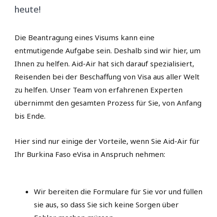
heute!
Die Beantragung eines Visums kann eine
entmutigende Aufgabe sein. Deshalb sind wir hier, um
Ihnen zu helfen. Aid-Air hat sich darauf spezialisiert,
Reisenden bei der Beschaffung von Visa aus aller Welt
zu helfen. Unser Team von erfahrenen Experten
übernimmt den gesamten Prozess für Sie, von Anfang
bis Ende.
Hier sind nur einige der Vorteile, wenn Sie Aid-Air für
Ihr Burkina Faso eVisa in Anspruch nehmen:
Wir bereiten die Formulare für Sie vor und füllen
sie aus, so dass Sie sich keine Sorgen über