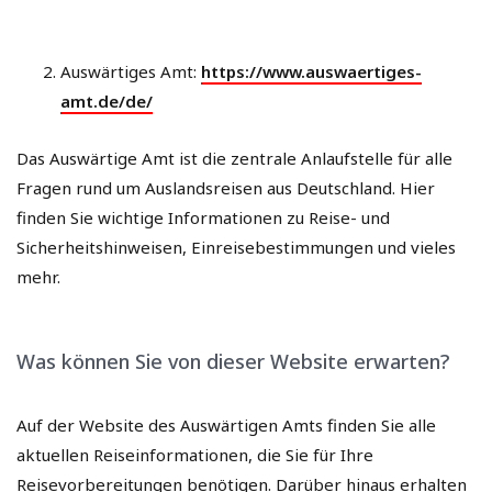
Auswärtiges Amt:
https://www.auswaertiges-
amt.de/de/
Das Auswärtige Amt ist die zentrale Anlaufstelle für alle
Fragen rund um Auslandsreisen aus Deutschland. Hier
finden Sie wichtige Informationen zu Reise- und
Sicherheitshinweisen, Einreisebestimmungen und vieles
mehr.
Was können Sie von dieser Website erwarten?
Auf der Website des Auswärtigen Amts finden Sie alle
aktuellen Reiseinformationen, die Sie für Ihre
Reisevorbereitungen benötigen. Darüber hinaus erhalten