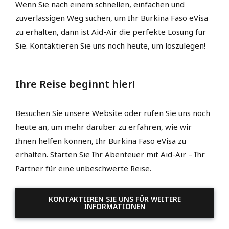
Wenn Sie nach einem schnellen, einfachen und
zuverlässigen Weg suchen, um Ihr Burkina Faso eVisa
zu erhalten, dann ist Aid-Air die perfekte Lösung für
Sie. Kontaktieren Sie uns noch heute, um loszulegen!
Ihre Reise beginnt hier!
Besuchen Sie unsere Website oder rufen Sie uns noch
heute an, um mehr darüber zu erfahren, wie wir
Ihnen helfen können, Ihr Burkina Faso eVisa zu
erhalten. Starten Sie Ihr Abenteuer mit Aid-Air – Ihr
Partner für eine unbeschwerte Reise.
KONTAKTIEREN SIE UNS FÜR WEITERE
INFORMATIONEN