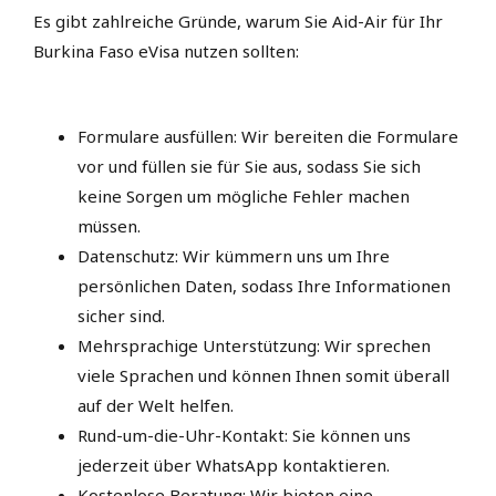
Es gibt zahlreiche Gründe, warum Sie Aid-Air für Ihr
Burkina Faso eVisa nutzen sollten:
Formulare ausfüllen: Wir bereiten die Formulare
vor und füllen sie für Sie aus, sodass Sie sich
keine Sorgen um mögliche Fehler machen
müssen.
Datenschutz: Wir kümmern uns um Ihre
persönlichen Daten, sodass Ihre Informationen
sicher sind.
Mehrsprachige Unterstützung: Wir sprechen
viele Sprachen und können Ihnen somit überall
auf der Welt helfen.
Rund-um-die-Uhr-Kontakt: Sie können uns
jederzeit über WhatsApp kontaktieren.
Kostenlose Beratung: Wir bieten eine