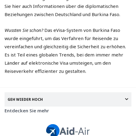
Sie hier auch Informationen über die diplomatischen
Beziehungen zwischen Deutschland und Burkina Faso.
Wussten Sie schon?
Das eVisa-System von Burkina Faso
wurde eingeführt, um das Verfahren für Reisende zu
vereinfachen und gleichzeitig die Sicherheit zu erhöhen.
Es ist Teil eines globalen Trends, bei dem immer mehr
Länder auf elektronische Visa umsteigen, um den
Reiseverkehr effizienter zu gestalten.
GEH WIEDER HOCH
Entdecken Sie mehr