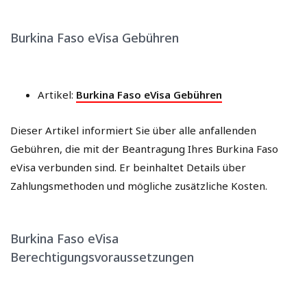
Burkina Faso eVisa Gebühren
Artikel:
Burkina Faso eVisa Gebühren
Dieser Artikel informiert Sie über alle anfallenden
Gebühren, die mit der Beantragung Ihres Burkina Faso
eVisa verbunden sind. Er beinhaltet Details über
Zahlungsmethoden und mögliche zusätzliche Kosten.
Burkina Faso eVisa
Berechtigungsvoraussetzungen