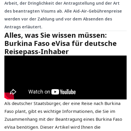
Arbeit, der Dringlichkeit der Antragstellung und der Art
des beantragten Visums ab. Alle Aid-Air-Gebührenpreise
werden vor der Zahlung und vor dem Absenden des
Antrags erläutert.
Alles, was Sie wissen müssen:
Burkina Faso eVisa für deutsche
Reisepass-Inhaber
Als deutscher Staatsbürger, der eine Reise nach Burkina
Faso plant, gibt es wichtige Informationen, die Sie im
Zusammenhang mit der Beantragung eines Burkina Faso
eVisa benötigen. Dieser Artikel wird Ihnen die