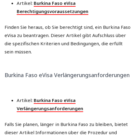
Artikel:
Burkina Faso eVisa
Berechtigungsvoraussetzungen
Finden Sie heraus, ob Sie berechtigt sind, ein Burkina Faso
eVisa zu beantragen. Dieser Artikel gibt Aufschluss über
die spezifischen Kriterien und Bedingungen, die erfüllt
sein müssen.
Burkina Faso eVisa Verlängerungsanforderungen
Artikel:
Burkina Faso eVisa
Verlängerungsanforderungen
Falls Sie planen, länger in Burkina Faso zu bleiben, bietet
dieser Artikel Informationen über die Prozedur und