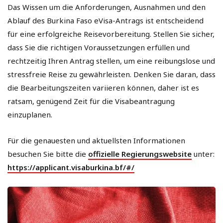
Das Wissen um die Anforderungen, Ausnahmen und den
Ablauf des Burkina Faso eVisa-Antrags ist entscheidend
für eine erfolgreiche Reisevorbereitung. Stellen Sie sicher,
dass Sie die richtigen Voraussetzungen erfüllen und
rechtzeitig Ihren Antrag stellen, um eine reibungslose und
stressfreie Reise zu gewährleisten. Denken Sie daran, dass
die Bearbeitungszeiten variieren können, daher ist es
ratsam, genügend Zeit für die Visabeantragung
einzuplanen.
Für die genauesten und aktuellsten Informationen
besuchen Sie bitte die
offizielle Regierungswebsite
unter:
https://applicant.visaburkina.bf/#/