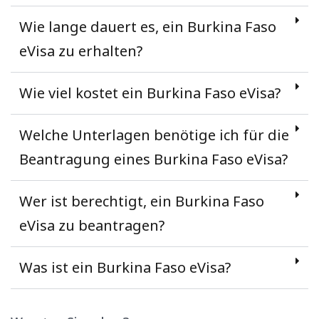
Wie lange dauert es, ein Burkina Faso
eVisa zu erhalten?
Wie viel kostet ein Burkina Faso eVisa?
Welche Unterlagen benötige ich für die
Beantragung eines Burkina Faso eVisa?
Wer ist berechtigt, ein Burkina Faso
eVisa zu beantragen?
Was ist ein Burkina Faso eVisa?