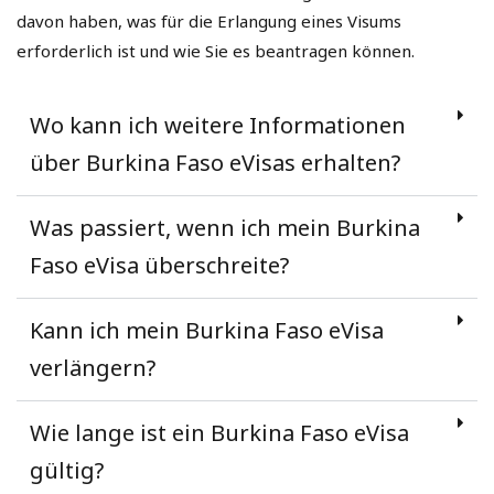
davon haben, was für die Erlangung eines Visums
erforderlich ist und wie Sie es beantragen können.
Wo kann ich weitere Informationen
über Burkina Faso eVisas erhalten?
Was passiert, wenn ich mein Burkina
Faso eVisa überschreite?
Kann ich mein Burkina Faso eVisa
verlängern?
Wie lange ist ein Burkina Faso eVisa
gültig?