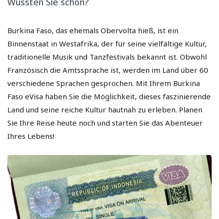
Wussten Sie schon?
Burkina Faso, das ehemals Obervolta hieß, ist ein
Binnenstaat in Westafrika, der für seine vielfältige Kultur,
traditionelle Musik und Tanzfestivals bekannt ist. Obwohl
Französisch die Amtssprache ist, werden im Land über 60
verschiedene Sprachen gesprochen. Mit Ihrem Burkina
Faso eVisa haben Sie die Möglichkeit, dieses faszinierende
Land und seine reiche Kultur hautnah zu erleben. Planen
Sie Ihre Reise heute noch und starten Sie das Abenteuer
Ihres Lebens!