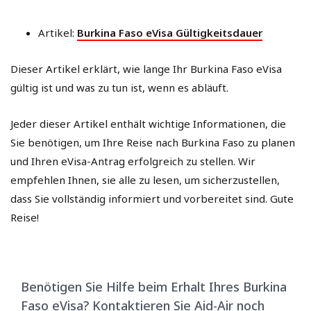
Artikel:
Burkina Faso eVisa Gültigkeitsdauer
Dieser Artikel erklärt, wie lange Ihr Burkina Faso eVisa
gültig ist und was zu tun ist, wenn es abläuft.
Jeder dieser Artikel enthält wichtige Informationen, die
Sie benötigen, um Ihre Reise nach Burkina Faso zu planen
und Ihren eVisa-Antrag erfolgreich zu stellen. Wir
empfehlen Ihnen, sie alle zu lesen, um sicherzustellen,
dass Sie vollständig informiert und vorbereitet sind. Gute
Reise!
Benötigen Sie Hilfe beim Erhalt Ihres Burkina
Faso eVisa? Kontaktieren Sie Aid-Air noch