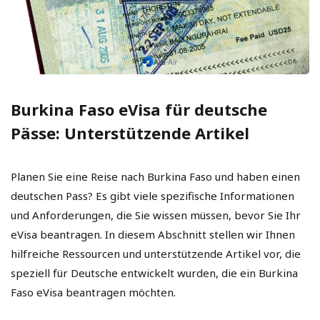
Burkina Faso eVisa für deutsche
Pässe: Unterstützende Artikel
Planen Sie eine Reise nach Burkina Faso und haben einen
deutschen Pass? Es gibt viele spezifische Informationen
und Anforderungen, die Sie wissen müssen, bevor Sie Ihr
eVisa beantragen. In diesem Abschnitt stellen wir Ihnen
hilfreiche Ressourcen und unterstützende Artikel vor, die
speziell für Deutsche entwickelt wurden, die ein Burkina
Faso eVisa beantragen möchten.