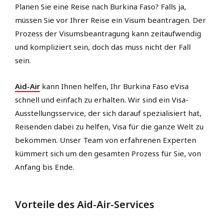
Planen Sie eine Reise nach Burkina Faso? Falls ja,
müssen Sie vor Ihrer Reise ein Visum beantragen. Der
Prozess der Visumsbeantragung kann zeitaufwendig
und kompliziert sein, doch das muss nicht der Fall
sein.
Aid-Air
kann Ihnen helfen, Ihr Burkina Faso eVisa
schnell und einfach zu erhalten. Wir sind ein Visa-
Ausstellungsservice, der sich darauf spezialisiert hat,
Reisenden dabei zu helfen, Visa für die ganze Welt zu
bekommen. Unser Team von erfahrenen Experten
kümmert sich um den gesamten Prozess für Sie, von
Anfang bis Ende.
Vorteile des Aid-Air-Services