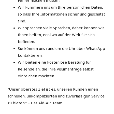
Fehler machen müssen.
Wir kümmern uns um Ihre persönlichen Daten,
so dass Ihre Informationen sicher und geschützt
sind.
Wir sprechen viele Sprachen, daher können wir
Ihnen helfen, egal wo auf der Welt Sie sich
befinden.
Sie können uns rund um die Uhr über WhatsApp
kontaktieren.
Wir bieten eine kostenlose Beratung für
Reisende an, die ihre Visumanträge selbst
einreichen möchten.
“Unser oberstes Ziel ist es, unseren Kunden einen
schnellen, unkomplizierten und zuverlässigen Service
zu bieten.” – Das Aid-Air Team