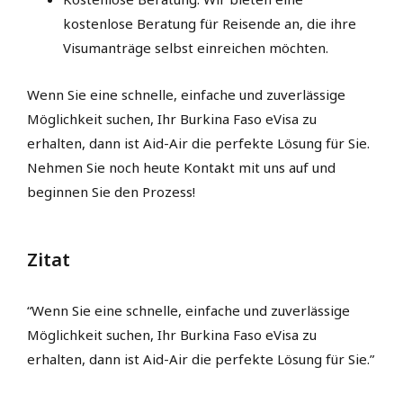
kostenlose Beratung für Reisende an, die ihre
Visumanträge selbst einreichen möchten.
Wenn Sie eine schnelle, einfache und zuverlässige
Möglichkeit suchen, Ihr Burkina Faso eVisa zu
erhalten, dann ist Aid-Air die perfekte Lösung für Sie.
Nehmen Sie noch heute Kontakt mit uns auf und
beginnen Sie den Prozess!
Zitat
“Wenn Sie eine schnelle, einfache und zuverlässige
Möglichkeit suchen, Ihr Burkina Faso eVisa zu
erhalten, dann ist Aid-Air die perfekte Lösung für Sie.”