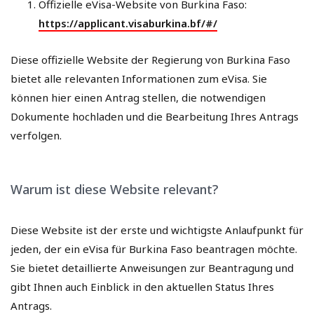
Offizielle eVisa-Website von Burkina Faso:
https://applicant.visaburkina.bf/#/
Diese offizielle Website der Regierung von Burkina Faso
bietet alle relevanten Informationen zum eVisa. Sie
können hier einen Antrag stellen, die notwendigen
Dokumente hochladen und die Bearbeitung Ihres Antrags
verfolgen.
Warum ist diese Website relevant?
Diese Website ist der erste und wichtigste Anlaufpunkt für
jeden, der ein eVisa für Burkina Faso beantragen möchte.
Sie bietet detaillierte Anweisungen zur Beantragung und
gibt Ihnen auch Einblick in den aktuellen Status Ihres
Antrags.