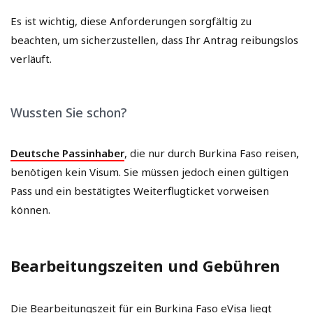
Es ist wichtig, diese Anforderungen sorgfältig zu
beachten, um sicherzustellen, dass Ihr Antrag reibungslos
verläuft.
Wussten Sie schon?
Deutsche Passinhaber
, die nur durch Burkina Faso reisen,
benötigen kein Visum. Sie müssen jedoch einen gültigen
Pass und ein bestätigtes Weiterflugticket vorweisen
können.
Bearbeitungszeiten und Gebühren
Die Bearbeitungszeit für ein Burkina Faso eVisa liegt