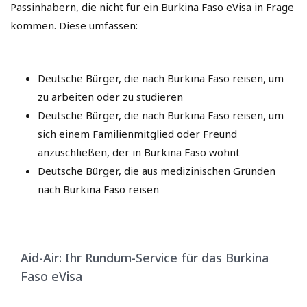
Passinhabern, die nicht für ein Burkina Faso eVisa in Frage
kommen. Diese umfassen:
Deutsche Bürger, die nach Burkina Faso reisen, um
zu arbeiten oder zu studieren
Deutsche Bürger, die nach Burkina Faso reisen, um
sich einem Familienmitglied oder Freund
anzuschließen, der in Burkina Faso wohnt
Deutsche Bürger, die aus medizinischen Gründen
nach Burkina Faso reisen
Aid-Air: Ihr Rundum-Service für das Burkina
Faso eVisa