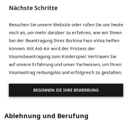
Nächste Schritte
Besuchen Sie unsere Website oder rufen Sie uns heute
noch an, um mehr darüber zu erfahren, wie wir Ihnen
bei der Beantragung Ihres Burkina Faso eVisa helfen
können. Mit Aid-Air wird der Prozess der
Visumsbeantragung zum Kinderspiel. Vertrauen Sie
auf unsere Erfahrung und unser Fachwissen, um Ihren
Visumantrag reibungslos und erfolgreich zu gestalten.
BEGINNEN SIE IHRE BEWERBUNG
Ablehnung und Berufung