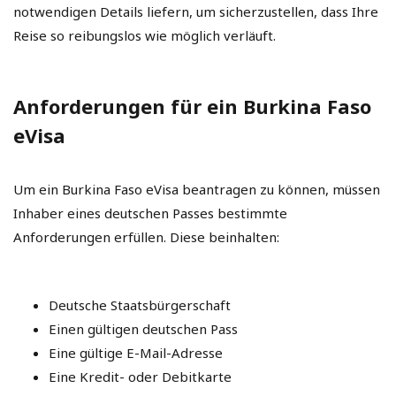
notwendigen Details liefern, um sicherzustellen, dass Ihre
Reise so reibungslos wie möglich verläuft.
Anforderungen für ein Burkina Faso
eVisa
Um ein Burkina Faso eVisa beantragen zu können, müssen
Inhaber eines deutschen Passes bestimmte
Anforderungen erfüllen. Diese beinhalten:
Deutsche Staatsbürgerschaft
Einen gültigen deutschen Pass
Eine gültige E-Mail-Adresse
Eine Kredit- oder Debitkarte