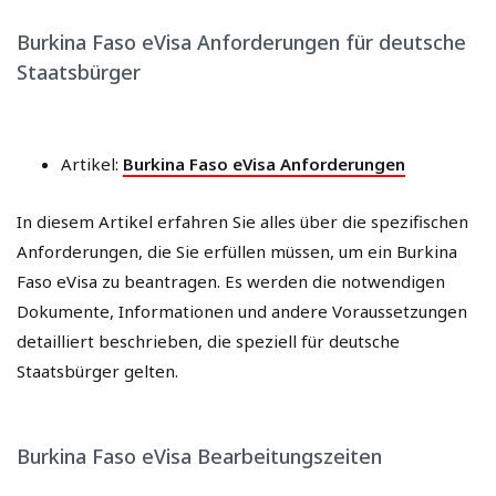
Burkina Faso eVisa Anforderungen für deutsche
Staatsbürger
Artikel:
Burkina Faso eVisa Anforderungen
In diesem Artikel erfahren Sie alles über die spezifischen
Anforderungen, die Sie erfüllen müssen, um ein Burkina
Faso eVisa zu beantragen. Es werden die notwendigen
Dokumente, Informationen und andere Voraussetzungen
detailliert beschrieben, die speziell für deutsche
Staatsbürger gelten.
Burkina Faso eVisa Bearbeitungszeiten