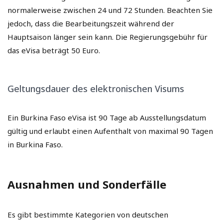
normalerweise zwischen 24 und 72 Stunden. Beachten Sie
jedoch, dass die Bearbeitungszeit während der
Hauptsaison länger sein kann. Die Regierungsgebühr für
das eVisa beträgt 50 Euro.
Geltungsdauer des elektronischen Visums
Ein Burkina Faso eVisa ist 90 Tage ab Ausstellungsdatum
gültig und erlaubt einen Aufenthalt von maximal 90 Tagen
in Burkina Faso.
Ausnahmen und Sonderfälle
Es gibt bestimmte Kategorien von deutschen