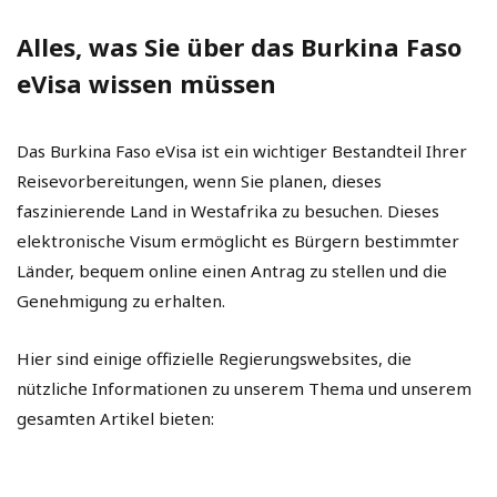
Alles, was Sie über das Burkina Faso
eVisa wissen müssen
Das Burkina Faso eVisa ist ein wichtiger Bestandteil Ihrer
Reisevorbereitungen, wenn Sie planen, dieses
faszinierende Land in Westafrika zu besuchen. Dieses
elektronische Visum ermöglicht es Bürgern bestimmter
Länder, bequem online einen Antrag zu stellen und die
Genehmigung zu erhalten.
Hier sind einige offizielle Regierungswebsites, die
nützliche Informationen zu unserem Thema und unserem
gesamten Artikel bieten: