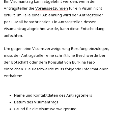
Ein Visumantrag kann abgelehnt werden, wenn der
Antragsteller die
Voraussetzungen
für ein Visum nicht
erfüllt. Im Falle einer Ablehnung wird der Antragsteller
per E-Mail benachrichtigt. Ein Antragsteller, dessen
Visumantrag abgelehnt wurde, kann diese Entscheidung
anfechten.
Um gegen eine Visumsverweigerung Berufung einzulegen,
muss der Antragsteller eine schriftliche Beschwerde bei
der Botschaft oder dem Konsulat von Burkina Faso
einreichen. Die Beschwerde muss folgende Informationen
enthalten:
Name und Kontaktdaten des Antragstellers
Datum des Visumantrags
Grund für die Visumsverweigerung