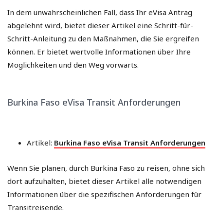
In dem unwahrscheinlichen Fall, dass Ihr eVisa Antrag
abgelehnt wird, bietet dieser Artikel eine Schritt-für-
Schritt-Anleitung zu den Maßnahmen, die Sie ergreifen
können. Er bietet wertvolle Informationen über Ihre
Möglichkeiten und den Weg vorwärts.
Burkina Faso eVisa Transit Anforderungen
Artikel:
Burkina Faso eVisa Transit Anforderungen
Wenn Sie planen, durch Burkina Faso zu reisen, ohne sich
dort aufzuhalten, bietet dieser Artikel alle notwendigen
Informationen über die spezifischen Anforderungen für
Transitreisende.