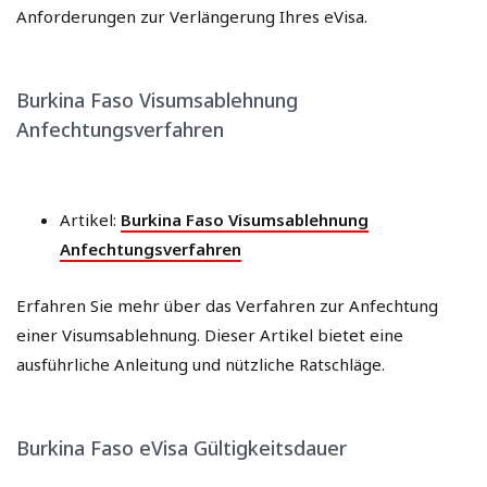
Anforderungen zur Verlängerung Ihres eVisa.
Burkina Faso Visumsablehnung
Anfechtungsverfahren
Artikel:
Burkina Faso Visumsablehnung
Anfechtungsverfahren
Erfahren Sie mehr über das Verfahren zur Anfechtung
einer Visumsablehnung. Dieser Artikel bietet eine
ausführliche Anleitung und nützliche Ratschläge.
Burkina Faso eVisa Gültigkeitsdauer