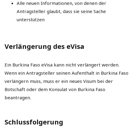
Alle neuen Informationen, von denen der
Antragsteller glaubt, dass sie seine Sache
unterstützen
Verlängerung des eVisa
Ein Burkina Faso eVisa kann nicht verlängert werden.
Wenn ein Antragsteller seinen Aufenthalt in Burkina Faso
verlängern muss, muss er ein neues Visum bei der
Botschaft oder dem Konsulat von Burkina Faso
beantragen.
Schlussfolgerung