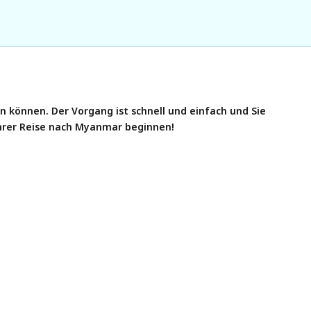
 können. Der Vorgang ist schnell und einfach und Sie
Ihrer Reise nach Myanmar beginnen!