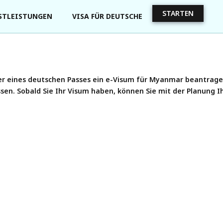
STARTEN
STLEISTUNGEN
VISA FÜR DEUTSCHE
er eines deutschen Passes ein e-Visum für Myanmar beantragen
en. Sobald Sie Ihr Visum haben, können Sie mit der Planung 