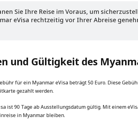
lanen Sie Ihre Reise im Voraus, um sicherzustel
mar eVisa rechtzeitig vor Ihrer Abreise gene
n und Gültigkeit des Myanm
ebühr für ein Myanmar eVisa beträgt 50 Euro. Diese Gebüh
itkarte gezahlt werden.
a ist 90 Tage ab Ausstellungsdatum gültig. Mit einem eVis
inreise in Myanmar bleiben.