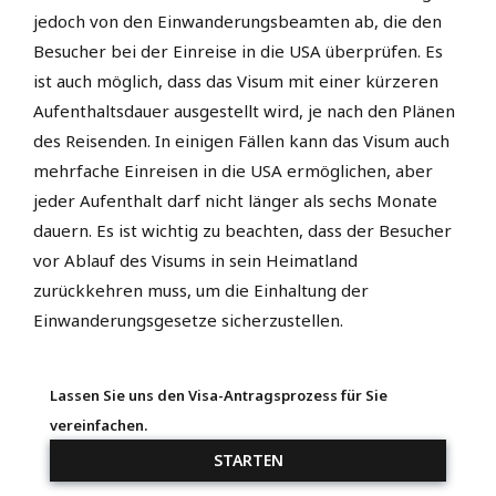
jedoch von den Einwanderungsbeamten ab, die den
Besucher bei der Einreise in die USA überprüfen. Es
ist auch möglich, dass das Visum mit einer kürzeren
Aufenthaltsdauer ausgestellt wird, je nach den Plänen
des Reisenden. In einigen Fällen kann das Visum auch
mehrfache Einreisen in die USA ermöglichen, aber
jeder Aufenthalt darf nicht länger als sechs Monate
dauern. Es ist wichtig zu beachten, dass der Besucher
vor Ablauf des Visums in sein Heimatland
zurückkehren muss, um die Einhaltung der
Einwanderungsgesetze sicherzustellen.
Lassen Sie uns den Visa-Antragsprozess für Sie
vereinfachen.
STARTEN