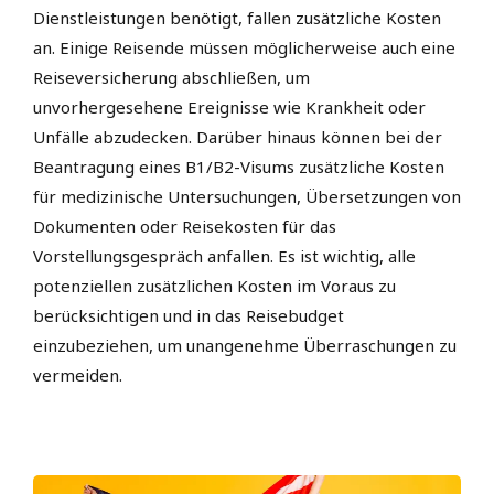
Dienstleistungen benötigt, fallen zusätzliche Kosten
an. Einige Reisende müssen möglicherweise auch eine
Reiseversicherung abschließen, um
unvorhergesehene Ereignisse wie Krankheit oder
Unfälle abzudecken. Darüber hinaus können bei der
Beantragung eines B1/B2-Visums zusätzliche Kosten
für medizinische Untersuchungen, Übersetzungen von
Dokumenten oder Reisekosten für das
Vorstellungsgespräch anfallen. Es ist wichtig, alle
potenziellen zusätzlichen Kosten im Voraus zu
berücksichtigen und in das Reisebudget
einzubeziehen, um unangenehme Überraschungen zu
vermeiden.