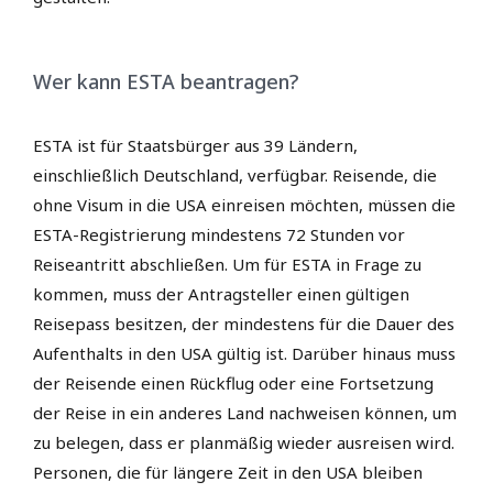
Wer kann ESTA beantragen?
ESTA ist für Staatsbürger aus 39 Ländern,
einschließlich Deutschland, verfügbar. Reisende, die
ohne Visum in die USA einreisen möchten, müssen die
ESTA-Registrierung mindestens 72 Stunden vor
Reiseantritt abschließen. Um für ESTA in Frage zu
kommen, muss der Antragsteller einen gültigen
Reisepass besitzen, der mindestens für die Dauer des
Aufenthalts in den USA gültig ist. Darüber hinaus muss
der Reisende einen Rückflug oder eine Fortsetzung
der Reise in ein anderes Land nachweisen können, um
zu belegen, dass er planmäßig wieder ausreisen wird.
Personen, die für längere Zeit in den USA bleiben