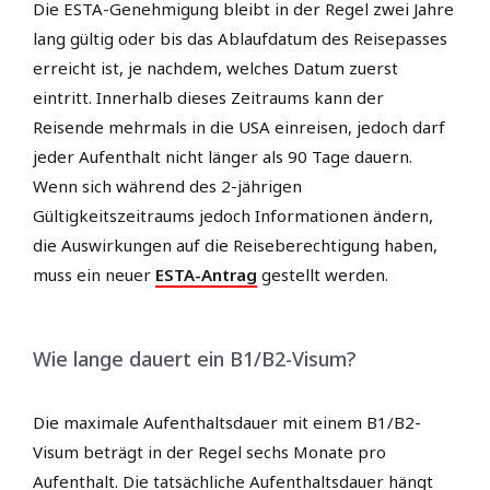
Die ESTA-Genehmigung bleibt in der Regel zwei Jahre
lang gültig oder bis das Ablaufdatum des Reisepasses
erreicht ist, je nachdem, welches Datum zuerst
eintritt. Innerhalb dieses Zeitraums kann der
Reisende mehrmals in die USA einreisen, jedoch darf
jeder Aufenthalt nicht länger als 90 Tage dauern.
Wenn sich während des 2-jährigen
Gültigkeitszeitraums jedoch Informationen ändern,
die Auswirkungen auf die Reiseberechtigung haben,
muss ein neuer
ESTA-Antrag
gestellt werden.
Wie lange dauert ein B1/B2-Visum?
Die maximale Aufenthaltsdauer mit einem B1/B2-
Visum beträgt in der Regel sechs Monate pro
Aufenthalt. Die tatsächliche Aufenthaltsdauer hängt