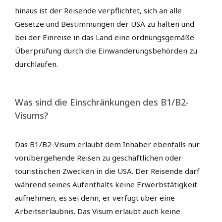
hinaus ist der Reisende verpflichtet, sich an alle
Gesetze und Bestimmungen der USA zu halten und
bei der Einreise in das Land eine ordnungsgemäße
Überprüfung durch die Einwanderungsbehörden zu
durchlaufen.
Was sind die Einschränkungen des B1/B2-
Visums?
Das B1/B2-Visum erlaubt dem Inhaber ebenfalls nur
vorübergehende Reisen zu geschäftlichen oder
touristischen Zwecken in die USA. Der Reisende darf
während seines Aufenthalts keine Erwerbstätigkeit
aufnehmen, es sei denn, er verfügt über eine
Arbeitserlaubnis. Das Visum erlaubt auch keine