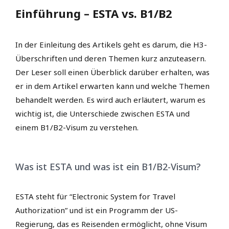
Einführung – ESTA vs. B1/B2
In der Einleitung des Artikels geht es darum, die H3-
Überschriften und deren Themen kurz anzuteasern.
Der Leser soll einen Überblick darüber erhalten, was
er in dem Artikel erwarten kann und welche Themen
behandelt werden. Es wird auch erläutert, warum es
wichtig ist, die Unterschiede zwischen ESTA und
einem B1/B2-Visum zu verstehen.
Was ist ESTA und was ist ein B1/B2-Visum?
ESTA steht für “Electronic System for Travel
Authorization” und ist ein Programm der US-
Regierung, das es Reisenden ermöglicht, ohne Visum