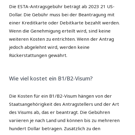
Die ESTA-Antragsgebühr beträgt ab 2023 21 US-
Dollar. Die Gebühr muss bei der Beantragung mit
einer Kreditkarte oder Debitkarte bezahlt werden.
Wenn die Genehmigung erteilt wird, sind keine
weiteren Kosten zu entrichten. Wenn der Antrag
jedoch abgelehnt wird, werden keine
Rückerstattungen gewährt.
Wie viel kostet ein B1/B2-Visum?
Die Kosten für ein B1/B2-Visum hängen von der
Staatsangehörigkeit des Antragstellers und der Art
des Visums ab, das er beantragt. Die Gebühren
variieren je nach Land und können bis zu mehreren
hundert Dollar betragen. Zusätzlich zu den