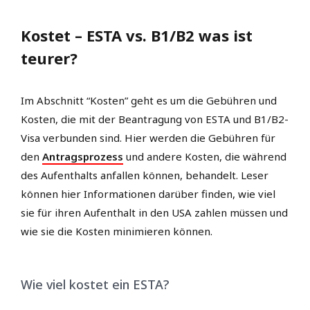
Kostet – ESTA vs. B1/B2 was ist
teurer?
Im Abschnitt “Kosten” geht es um die Gebühren und
Kosten, die mit der Beantragung von ESTA und B1/B2-
Visa verbunden sind. Hier werden die Gebühren für
den
Antragsprozess
und andere Kosten, die während
des Aufenthalts anfallen können, behandelt. Leser
können hier Informationen darüber finden, wie viel
sie für ihren Aufenthalt in den USA zahlen müssen und
wie sie die Kosten minimieren können.
Wie viel kostet ein ESTA?