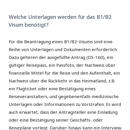
Welche Unterlagen werden für das B1/B2
Visum benötigt?
Für die Beantragung eines B1/B2-Visums sind eine
Reihe von Unterlagen und Dokumenten erforderlich.
Dazu gehören der ausgefüllte Antrag (DS-160), ein
gültiger Reisepass, ein Passfoto, der Nachweis über
finanzielle Mittel für die Reise und den Aufenthalt, ein
Nachweis über die Rückkehr in das Heimatland, z.B.
ein Flugticket oder eine Bestätigung eines
Reiseveranstalters, und gegebenenfalls medizinische
Unterlagen oder Informationen zu Vorstrafen. Es wird
auch erwartet, dass der Antragsteller eine Einladung
oder eine Bestätigung seiner Geschäfts- oder
Reisepläne vorlegt. Darüber hinaus kann ein Interview