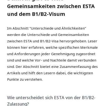
Gemeinsamkeiten zwischen ESTA
und dem B1/B2-Visum
Im Abschnitt “Unterschiede und Ähnlichkeiten”
werden die Unterschiede und Gemeinsamkeiten
zwischen ESTA und B1/B2-Visa hervorgehoben. Leser
können hier erfahren, welche spezifischen Merkmale
und Anforderungen jeder Genehmigung zugeordnet
sind und welche Vor- und Nachteile damit verbunden
sind. Der Abschnitt bietet eine Zusammenfassung des
Artikels und hilft den Lesern dabei, die wichtigsten
Punkte zu verstehen.
Wie unterscheidet sich ESTA von der B1/B2-
Zulassung?