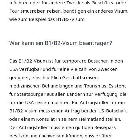
möchten oder für andere Zwecke als Geschäfts- oder
Tourismusreisen reisen, benötigen ein anderes Visum,
wie zum Beispiel das B1/B2-Visum.
Wer kann ein B1/B2-Visum beantragen?
Das B1/B2-Visum ist für temporäre Besucher in den
USA verfügbar und für eine Vielzahl von Zwecken
geeignet, einschließlich Geschäftsreisen,
medizinischen Behandlungen und Tourismus. Es steht
für Staatsbürger aus allen Ländern zur Verfügung, die
für die USA reisen möchten. Ein Antragsteller für ein
B1/B2-Visum muss einen Antrag bei der US-Botschaft
oder einem Konsulat in seinem Heimatland stellen.
Der Antragsteller muss einen gültigen Reisepass
besitzen und nachweisen können, dass er über