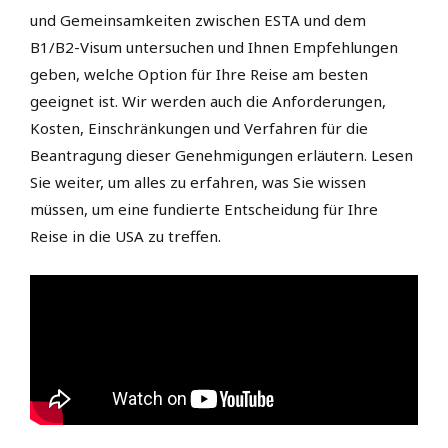
und Gemeinsamkeiten zwischen ESTA und dem
B1/B2-Visum untersuchen und Ihnen Empfehlungen
geben, welche Option für Ihre Reise am besten
geeignet ist. Wir werden auch die Anforderungen,
Kosten, Einschränkungen und Verfahren für die
Beantragung dieser Genehmigungen erläutern. Lesen
Sie weiter, um alles zu erfahren, was Sie wissen
müssen, um eine fundierte Entscheidung für Ihre
Reise in die USA zu treffen.