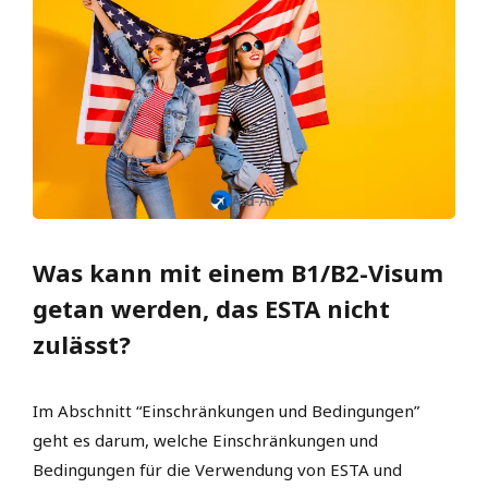
Was kann mit einem B1/B2-Visum
getan werden, das ESTA nicht
zulässt?
Im Abschnitt “Einschränkungen und Bedingungen”
geht es darum, welche Einschränkungen und
Bedingungen für die Verwendung von ESTA und