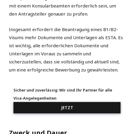
mit einem Konsularbeamten erforderlich sein, um
den Antragsteller genauer zu prüfen.
Insgesamt erfordert die Beantragung eines B1/B2-
Visums mehr Dokumente und Unterlagen als ESTA. Es
ist wichtig, alle erforderlichen Dokumente und
Unterlagen im Voraus zu sammeln und
sicherzustellen, dass sie vollständig und aktuell sind,
um eine erfolgreiche Bewerbung zu gewährleisten.
Sicher und zuverlässig: Wir sind Ihr Partner für alle
Visa-Angelegenheiten
JETZT
Zweck und Dauer