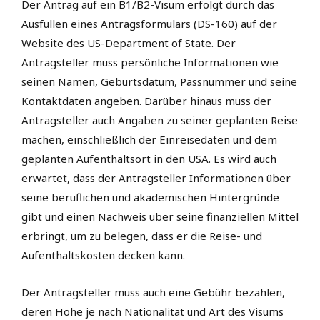
Der Antrag auf ein B1/B2-Visum erfolgt durch das
Ausfüllen eines Antragsformulars (DS-160) auf der
Website des US-Department of State. Der
Antragsteller muss persönliche Informationen wie
seinen Namen, Geburtsdatum, Passnummer und seine
Kontaktdaten angeben. Darüber hinaus muss der
Antragsteller auch Angaben zu seiner geplanten Reise
machen, einschließlich der Einreisedaten und dem
geplanten Aufenthaltsort in den USA. Es wird auch
erwartet, dass der Antragsteller Informationen über
seine beruflichen und akademischen Hintergründe
gibt und einen Nachweis über seine finanziellen Mittel
erbringt, um zu belegen, dass er die Reise- und
Aufenthaltskosten decken kann.
Der Antragsteller muss auch eine Gebühr bezahlen,
deren Höhe je nach Nationalität und Art des Visums