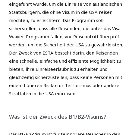
eingeführt wurde, um die Einreise von ausländischen
Staatsbürgern, die ohne Visum in die USA reisen
möchten, zu erleichtern. Das Programm soll
sicherstellen, dass alle Reisenden, die unter das Visa
Waiver-Programm fallen, vor Reiseantritt überprüft
werden, um die Sicherheit der USA zu gewährleisten.
Der Zweck von ESTA besteht darin, den Reisenden
eine schnelle, einfache und effiziente Möglichkeit zu
bieten, ihre Einreiseerlaubnis zu erhalten und
gleichzeitig sicherzustellen, dass keine Personen mit
einem höheren Risiko für Terrorismus oder andere
Straftaten in die USA einreisen.
Was ist der Zweck des B1/B2-Visums?
Das B1/B2-Visum ist für temporäre Besucher in den