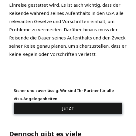
Einreise gestattet wird. Es ist auch wichtig, dass der
Reisende während seines Aufenthalts in den USA alle
relevanten Gesetze und Vorschriften einhält, um
Probleme zu vermeiden. Darüber hinaus muss der
Reisende die Dauer seines Aufenthalts und den Zweck
seiner Reise genau planen, um sicherzustellen, dass er
keine Regeln oder Vorschriften verletzt.
Sicher und zuverlässig: Wir sind Ihr Partner für alle
Visa-Angelegenheiten
JETZT
Dennoch gibt es viele