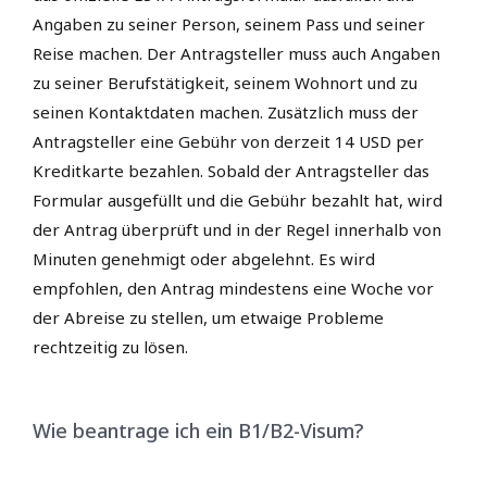
Angaben zu seiner Person, seinem Pass und seiner
Reise machen. Der Antragsteller muss auch Angaben
zu seiner Berufstätigkeit, seinem Wohnort und zu
seinen Kontaktdaten machen. Zusätzlich muss der
Antragsteller eine Gebühr von derzeit 14 USD per
Kreditkarte bezahlen. Sobald der Antragsteller das
Formular ausgefüllt und die Gebühr bezahlt hat, wird
der Antrag überprüft und in der Regel innerhalb von
Minuten genehmigt oder abgelehnt. Es wird
empfohlen, den Antrag mindestens eine Woche vor
der Abreise zu stellen, um etwaige Probleme
rechtzeitig zu lösen.
Wie beantrage ich ein B1/B2-Visum?