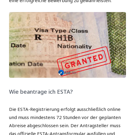
eine erfolgreiche Bewerbung zu gewährleisten.
Wie beantrage ich ESTA?
Die ESTA-Registrierung erfolgt ausschließlich online
und muss mindestens 72 Stunden vor der geplanten
Abreise abgeschlossen sein. Der Antragsteller muss
das offizielle ESTA-Antragsformular ausfüllen und