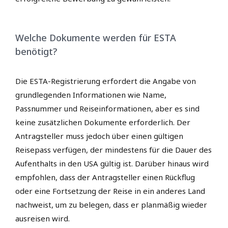
Welche Dokumente werden für ESTA
benötigt?
Die ESTA-Registrierung erfordert die Angabe von
grundlegenden Informationen wie Name,
Passnummer und Reiseinformationen, aber es sind
keine zusätzlichen Dokumente erforderlich. Der
Antragsteller muss jedoch über einen gültigen
Reisepass verfügen, der mindestens für die Dauer des
Aufenthalts in den USA gültig ist. Darüber hinaus wird
empfohlen, dass der Antragsteller einen Rückflug
oder eine Fortsetzung der Reise in ein anderes Land
nachweist, um zu belegen, dass er planmäßig wieder
ausreisen wird.