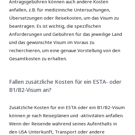
Antragsgebühren können auch andere Kosten
anfallen, z.B. für medizinische Untersuchungen,
Übersetzungen oder Reisekosten, um das Visum zu
beantragen. Es ist wichtig, die spezifischen
Anforderungen und Gebühren für das jeweilige Land
und das gewünschte Visum im Voraus zu
recherchieren, um eine genaue Vorstellung von den
Gesamtkosten zu erhalten.
Fallen zusätzliche Kosten für ein ESTA- oder
B1/B2-Visum an?
Zusätzliche Kosten für ein ESTA oder ein B1/B2-Visum
können je nach Reiseplänen und -aktivitäten anfallen.
Wenn der Reisende während seines Aufenthalts in
den USA Unterkunft, Transport oder andere