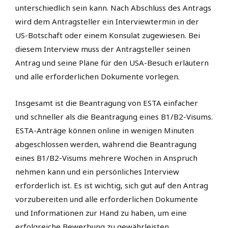
unterschiedlich sein kann. Nach Abschluss des Antrags
wird dem Antragsteller ein Interviewtermin in der
US-Botschaft oder einem Konsulat zugewiesen. Bei
diesem Interview muss der Antragsteller seinen
Antrag und seine Pläne für den USA-Besuch erläutern
und alle erforderlichen Dokumente vorlegen.
Insgesamt ist die Beantragung von ESTA einfacher
und schneller als die Beantragung eines B1/B2-Visums.
ESTA-Anträge können online in wenigen Minuten
abgeschlossen werden, während die Beantragung
eines B1/B2-Visums mehrere Wochen in Anspruch
nehmen kann und ein persönliches Interview
erforderlich ist. Es ist wichtig, sich gut auf den Antrag
vorzubereiten und alle erforderlichen Dokumente
und Informationen zur Hand zu haben, um eine
erfolgreiche Bewerbung zu gewährleisten.