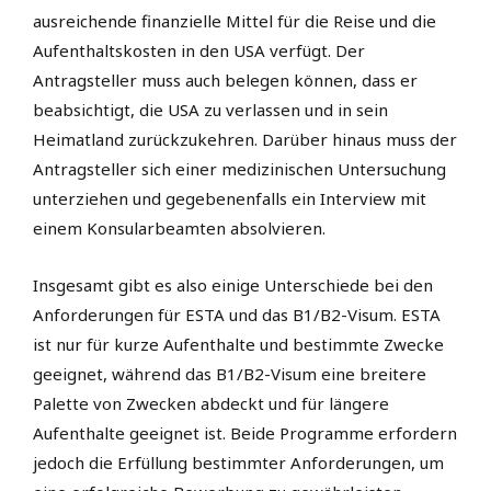
ausreichende finanzielle Mittel für die Reise und die
Aufenthaltskosten in den USA verfügt. Der
Antragsteller muss auch belegen können, dass er
beabsichtigt, die USA zu verlassen und in sein
Heimatland zurückzukehren. Darüber hinaus muss der
Antragsteller sich einer medizinischen Untersuchung
unterziehen und gegebenenfalls ein Interview mit
einem Konsularbeamten absolvieren.
Insgesamt gibt es also einige Unterschiede bei den
Anforderungen für ESTA und das B1/B2-Visum. ESTA
ist nur für kurze Aufenthalte und bestimmte Zwecke
geeignet, während das B1/B2-Visum eine breitere
Palette von Zwecken abdeckt und für längere
Aufenthalte geeignet ist. Beide Programme erfordern
jedoch die Erfüllung bestimmter Anforderungen, um