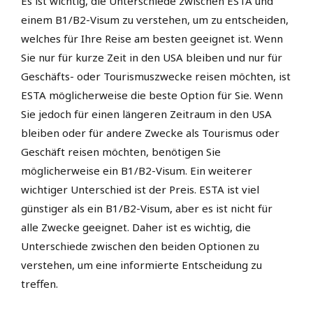
Es ist wichtig, die Unterschiede zwischen ESTA und
einem B1/B2-Visum zu verstehen, um zu entscheiden,
welches für Ihre Reise am besten geeignet ist. Wenn
Sie nur für kurze Zeit in den USA bleiben und nur für
Geschäfts- oder Tourismuszwecke reisen möchten, ist
ESTA möglicherweise die beste Option für Sie. Wenn
Sie jedoch für einen längeren Zeitraum in den USA
bleiben oder für andere Zwecke als Tourismus oder
Geschäft reisen möchten, benötigen Sie
möglicherweise ein B1/B2-Visum. Ein weiterer
wichtiger Unterschied ist der Preis. ESTA ist viel
günstiger als ein B1/B2-Visum, aber es ist nicht für
alle Zwecke geeignet. Daher ist es wichtig, die
Unterschiede zwischen den beiden Optionen zu
verstehen, um eine informierte Entscheidung zu
treffen.