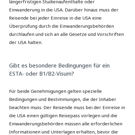
längerfristigen Studienaufenthalte oder
Einwanderung in die USA. Darüber hinaus muss der
Reisende bei jeder Einreise in die USA eine
Überprüfung durch die Einwanderungsbehörden
durchlaufen und sich an alle Gesetze und Vorschriften
der USA halten.
Gibt es besondere Bedingungen für ein
ESTA- oder B1/B2-Visum?
Für beide Genehmigungen gelten spezielle
Bedingungen und Bestimmungen, die der Inhaber
beachten muss. Der Reisende muss bei der Einreise in
die USA einen gültigen Reisepass vorlegen und die
Einwanderungsbehörden müssen alle erforderlichen
Informationen und Unterlagen erhalten, bevor die