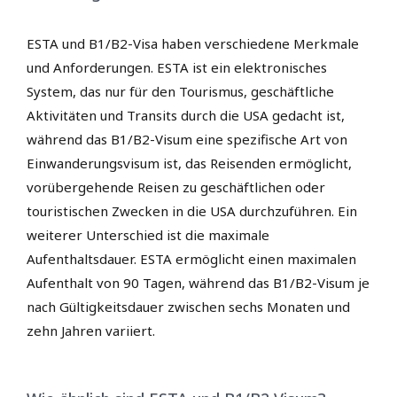
ESTA und B1/B2-Visa haben verschiedene Merkmale
und Anforderungen. ESTA ist ein elektronisches
System, das nur für den Tourismus, geschäftliche
Aktivitäten und Transits durch die USA gedacht ist,
während das B1/B2-Visum eine spezifische Art von
Einwanderungsvisum ist, das Reisenden ermöglicht,
vorübergehende Reisen zu geschäftlichen oder
touristischen Zwecken in die USA durchzuführen. Ein
weiterer Unterschied ist die maximale
Aufenthaltsdauer. ESTA ermöglicht einen maximalen
Aufenthalt von 90 Tagen, während das B1/B2-Visum je
nach Gültigkeitsdauer zwischen sechs Monaten und
zehn Jahren variiert.