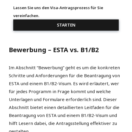
Lassen Sie uns den Visa-Antragsprozess für Sie
vereinfachen.
STARTEN
Bewerbung – ESTA vs. B1/B2
Im Abschnitt “Bewerbung” geht es um die konkreten
Schritte und Anforderungen für die Beantragung von
ESTA und einem B1/B2-Visum. Es wird erläutert, wer
für jedes Programm in Frage kommt und welche
Unterlagen und Formulare erforderlich sind. Dieser
Abschnitt bietet einen detaillierten Leitfaden für die
Beantragung von ESTA und einem B1/B2-Visum und
hilft Lesern dabei, die Antragsstellung effektiver zu
gestalten.