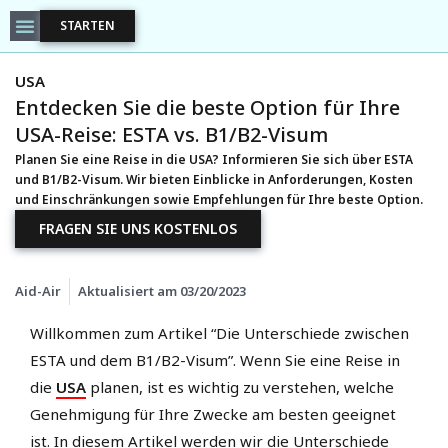
STARTEN
USA
Entdecken Sie die beste Option für Ihre
USA-Reise: ESTA vs. B1/B2-Visum
Planen Sie eine Reise in die USA? Informieren Sie sich über ESTA
und B1/B2-Visum. Wir bieten Einblicke in Anforderungen, Kosten
und Einschränkungen sowie Empfehlungen für Ihre beste Option.
FRAGEN SIE UNS KOSTENLOS
Aid-Air
Aktualisiert am
03/20/2023
Willkommen zum Artikel “Die Unterschiede zwischen
ESTA und dem B1/B2-Visum”. Wenn Sie eine Reise in
die
USA
planen, ist es wichtig zu verstehen, welche
Genehmigung für Ihre Zwecke am besten geeignet
ist. In diesem Artikel werden wir die Unterschiede