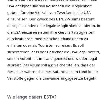
USA geeignet und soll Reisenden die Möglichkeit
geben, für eine Vielzahl von Zwecken in die USA
einzureisen. Der Zweck des B1/B2-Visums besteht
darin, Reisenden eine legale Möglichkeit zu bieten, in
die USA einzureisen und ihre Geschäftstätigkeiten
durchzuführen, medizinische Behandlungen zu
erhalten oder als Touristen zu reisen. Es soll
sicherstellen, dass der Besucher die USA legal betritt,
seinen Aufenthalt im Land genießt und wieder legal
ausreist. Das Visum soll auch sicherstellen, dass der
Besucher während seines Aufenthalts im Land keine
Verstöße gegen die Einwanderungsgesetze begeht.
Wie lange dauert ESTA?