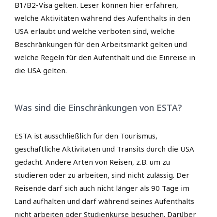
B1/B2-Visa gelten. Leser können hier erfahren,
welche Aktivitäten während des Aufenthalts in den
USA erlaubt und welche verboten sind, welche
Beschränkungen für den Arbeitsmarkt gelten und
welche Regeln für den Aufenthalt und die Einreise in
die USA gelten.
Was sind die Einschränkungen von ESTA?
ESTA ist ausschließlich für den Tourismus,
geschäftliche Aktivitäten und Transits durch die USA
gedacht. Andere Arten von Reisen, z.B. um zu
studieren oder zu arbeiten, sind nicht zulässig. Der
Reisende darf sich auch nicht länger als 90 Tage im
Land aufhalten und darf während seines Aufenthalts
nicht arbeiten oder Studienkurse besuchen. Darüber