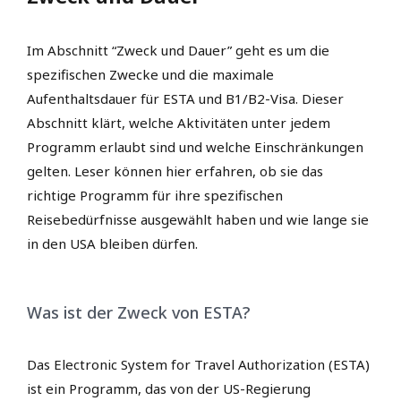
Im Abschnitt “Zweck und Dauer” geht es um die
spezifischen Zwecke und die maximale
Aufenthaltsdauer für ESTA und B1/B2-Visa. Dieser
Abschnitt klärt, welche Aktivitäten unter jedem
Programm erlaubt sind und welche Einschränkungen
gelten. Leser können hier erfahren, ob sie das
richtige Programm für ihre spezifischen
Reisebedürfnisse ausgewählt haben und wie lange sie
in den USA bleiben dürfen.
Was ist der Zweck von ESTA?
Das Electronic System for Travel Authorization (ESTA)
ist ein Programm, das von der US-Regierung