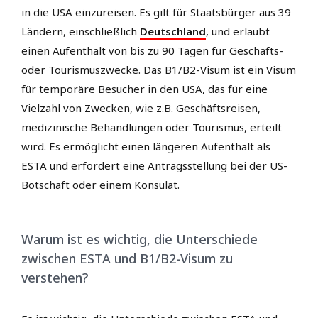
in die USA einzureisen. Es gilt für Staatsbürger aus 39
Ländern, einschließlich
Deutschland
, und erlaubt
einen Aufenthalt von bis zu 90 Tagen für Geschäfts-
oder Tourismuszwecke. Das B1/B2-Visum ist ein Visum
für temporäre Besucher in den USA, das für eine
Vielzahl von Zwecken, wie z.B. Geschäftsreisen,
medizinische Behandlungen oder Tourismus, erteilt
wird. Es ermöglicht einen längeren Aufenthalt als
ESTA und erfordert eine Antragsstellung bei der US-
Botschaft oder einem Konsulat.
Warum ist es wichtig, die Unterschiede
zwischen ESTA und B1/B2-Visum zu
verstehen?