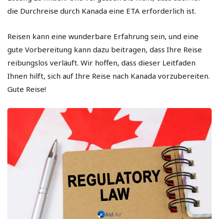
die Durchreise durch Kanada eine ETA erforderlich ist.
Reisen kann eine wunderbare Erfahrung sein, und eine
gute Vorbereitung kann dazu beitragen, dass Ihre Reise
reibungslos verläuft. Wir hoffen, dass dieser Leitfaden
Ihnen hilft, sich auf Ihre Reise nach Kanada vorzubereiten.
Gute Reise!