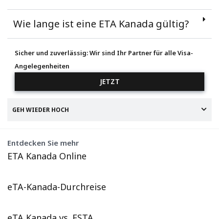
Wie lange ist eine ETA Kanada gültig?
Sicher und zuverlässig: Wir sind Ihr Partner für alle Visa-
Angelegenheiten
JETZT
GEH WIEDER HOCH
Entdecken Sie mehr
ETA Kanada Online
eTA-Kanada-Durchreise
eTA Kanada vs. ESTA