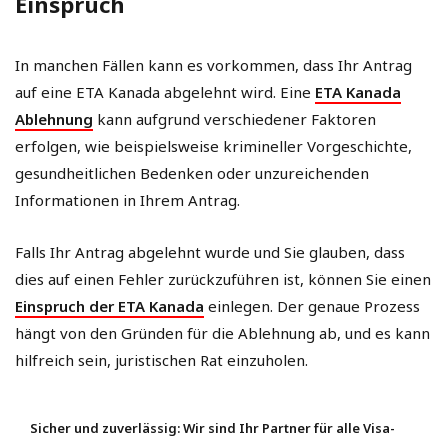
Einspruch
In manchen Fällen kann es vorkommen, dass Ihr Antrag
auf eine ETA Kanada abgelehnt wird. Eine
ETA Kanada
Ablehnung
kann aufgrund verschiedener Faktoren
erfolgen, wie beispielsweise krimineller Vorgeschichte,
gesundheitlichen Bedenken oder unzureichenden
Informationen in Ihrem Antrag.
Falls Ihr Antrag abgelehnt wurde und Sie glauben, dass
dies auf einen Fehler zurückzuführen ist, können Sie einen
Einspruch der ETA Kanada
einlegen. Der genaue Prozess
hängt von den Gründen für die Ablehnung ab, und es kann
hilfreich sein, juristischen Rat einzuholen.
Sicher und zuverlässig: Wir sind Ihr Partner für alle Visa-