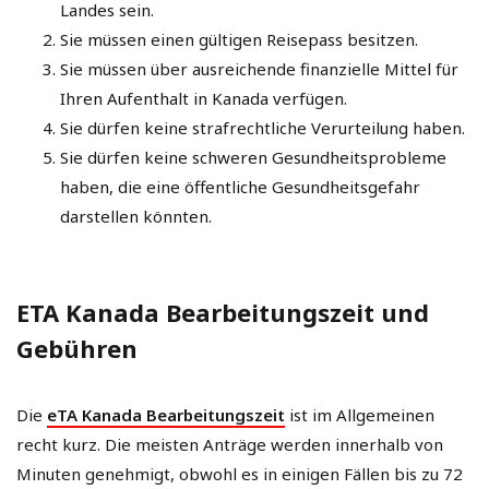
Landes sein.
Sie müssen einen gültigen Reisepass besitzen.
Sie müssen über ausreichende finanzielle Mittel für
Ihren Aufenthalt in Kanada verfügen.
Sie dürfen keine strafrechtliche Verurteilung haben.
Sie dürfen keine schweren Gesundheitsprobleme
haben, die eine öffentliche Gesundheitsgefahr
darstellen könnten.
ETA Kanada Bearbeitungszeit und
Gebühren
Die
eTA Kanada Bearbeitungszeit
ist im Allgemeinen
recht kurz. Die meisten Anträge werden innerhalb von
Minuten genehmigt, obwohl es in einigen Fällen bis zu 72