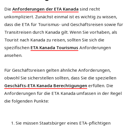
Die
Anforderungen der ETA Kanada
sind recht
unkompliziert. Zunächst einmal ist es wichtig zu wissen,
dass die ETA für Tourismus- und Geschäftsreisen sowie für
Transitreisen durch Kanada gilt. Wenn Sie vorhaben, als
Tourist nach Kanada zu reisen, sollten Sie sich die
spezifischen
ETA Kanada Tourismus
Anforderungen
ansehen.
Für Geschäftsreisen gelten ähnliche Anforderungen,
obwohl Sie sicherstellen sollten, dass Sie die speziellen
Geschäfts-ETA Kanada Berechtigungen
erfüllen. Die
Anforderungen für die ETA Kanada umfassen in der Regel
die folgenden Punkte:
Sie müssen Staatsbürger eines ETA-pflichtigen