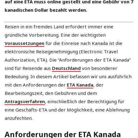
auf eine ETA muss online gestellt und eine Gebühr von 7
kanadischen Dollar bezahlt werden.
Reisen in ein fremdes Land erfordert immer eine
gründliche Vorbereitung. Eine der wichtigsten
Voraussetzungen
für die Einreise nach Kanada ist die
elektronische Reisegenehmigung (Electronic Travel
Authorization, ETA). Die “Anforderungen der ETA Kanada”
sind für Reisende aus
Deutschland
von besonderer
Bedeutung. In diesem Artikel befassen wir uns ausführlich
mit den Anforderungen der
ETA Kanada
, der
Bearbeitungszeit, den Gebühren und dem
Antragsverfahren
, einschließlich der Berechtigung für
eine Geschäfts-ETA und der Möglichkeit, eine Ablehnung
anzufechten.
Anforderungen der ETA Kanada