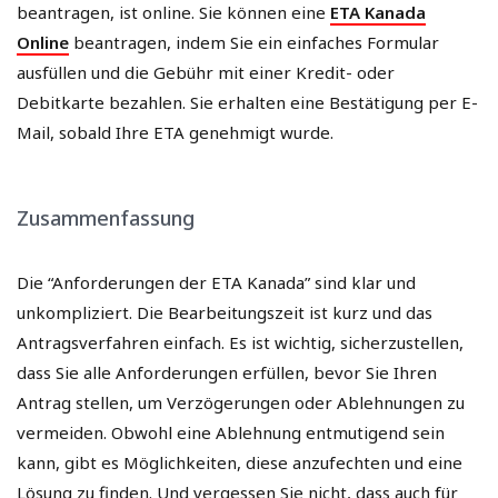
beantragen, ist online. Sie können eine
ETA Kanada
Online
beantragen, indem Sie ein einfaches Formular
ausfüllen und die Gebühr mit einer Kredit- oder
Debitkarte bezahlen. Sie erhalten eine Bestätigung per E-
Mail, sobald Ihre ETA genehmigt wurde.
Zusammenfassung
Die “Anforderungen der ETA Kanada” sind klar und
unkompliziert. Die Bearbeitungszeit ist kurz und das
Antragsverfahren einfach. Es ist wichtig, sicherzustellen,
dass Sie alle Anforderungen erfüllen, bevor Sie Ihren
Antrag stellen, um Verzögerungen oder Ablehnungen zu
vermeiden. Obwohl eine Ablehnung entmutigend sein
kann, gibt es Möglichkeiten, diese anzufechten und eine
Lösung zu finden. Und vergessen Sie nicht, dass auch für