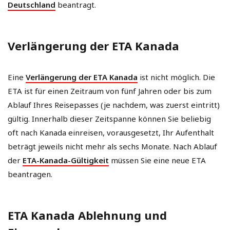
Deutschland
beantragt.
Verlängerung der ETA Kanada
Eine
Verlängerung der ETA Kanada
ist nicht möglich. Die
ETA ist für einen Zeitraum von fünf Jahren oder bis zum
Ablauf Ihres Reisepasses (je nachdem, was zuerst eintritt)
gültig. Innerhalb dieser Zeitspanne können Sie beliebig
oft nach Kanada einreisen, vorausgesetzt, Ihr Aufenthalt
beträgt jeweils nicht mehr als sechs Monate. Nach Ablauf
der
ETA-Kanada-Gültigkeit
müssen Sie eine neue ETA
beantragen.
ETA Kanada Ablehnung und