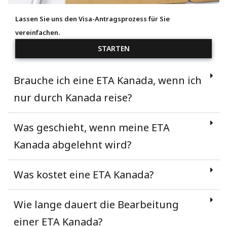
Lassen Sie uns den Visa-Antragsprozess für Sie
vereinfachen.
STARTEN
Brauche ich eine ETA Kanada, wenn ich
nur durch Kanada reise?
Was geschieht, wenn meine ETA
Kanada abgelehnt wird?
Was kostet eine ETA Kanada?
Wie lange dauert die Bearbeitung
einer ETA Kanada?