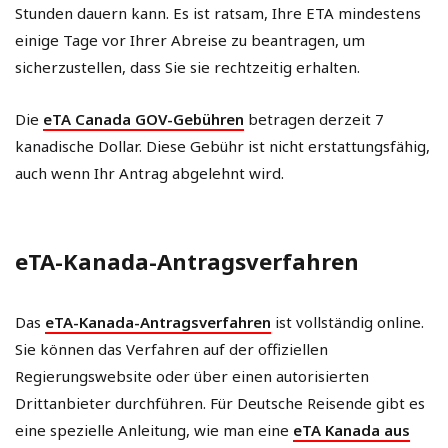
Stunden dauern kann. Es ist ratsam, Ihre ETA mindestens
einige Tage vor Ihrer Abreise zu beantragen, um
sicherzustellen, dass Sie sie rechtzeitig erhalten.
Die
eTA Canada GOV-Gebühren
betragen derzeit 7
kanadische Dollar. Diese Gebühr ist nicht erstattungsfähig,
auch wenn Ihr Antrag abgelehnt wird.
eTA-Kanada-Antragsverfahren
Das
eTA-Kanada-Antragsverfahren
ist vollständig online.
Sie können das Verfahren auf der offiziellen
Regierungswebsite oder über einen autorisierten
Drittanbieter durchführen. Für Deutsche Reisende gibt es
eine spezielle Anleitung, wie man eine
eTA Kanada aus