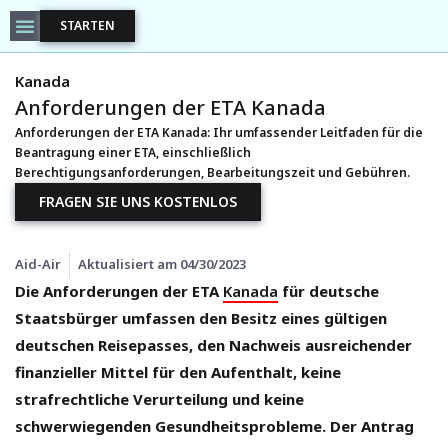
STARTEN
Kanada
Anforderungen der ETA Kanada
Anforderungen der ETA Kanada: Ihr umfassender Leitfaden für die
Beantragung einer ETA, einschließlich
Berechtigungsanforderungen, Bearbeitungszeit und Gebühren.
FRAGEN SIE UNS KOSTENLOS
Aid-Air
Aktualisiert am
04/30/2023
Die Anforderungen der ETA
Kanada
für deutsche
Staatsbürger umfassen den Besitz eines gültigen
deutschen Reisepasses, den Nachweis ausreichender
finanzieller Mittel für den Aufenthalt, keine
strafrechtliche Verurteilung und keine
schwerwiegenden Gesundheitsprobleme. Der Antrag